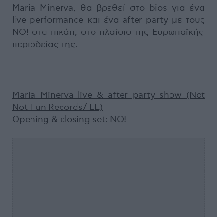
Μaria Minerva, θα βρεθεί στο bios για ένα
live performance και ένα after party με τους
ΝΟ! στα πικάπ, στο πλαίσιο της Ευρωπαϊκής
περιοδείας της.
Maria Minerva live & after party show (Not
Not Fun Records/ ΕΕ)
Opening & closing set: NO!