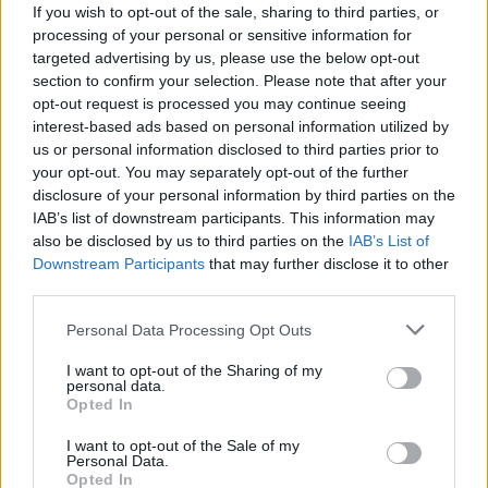
If you wish to opt-out of the sale, sharing to third parties, or
processing of your personal or sensitive information for
targeted advertising by us, please use the below opt-out
section to confirm your selection. Please note that after your
opt-out request is processed you may continue seeing
interest-based ads based on personal information utilized by
us or personal information disclosed to third parties prior to
your opt-out. You may separately opt-out of the further
disclosure of your personal information by third parties on the
IAB’s list of downstream participants. This information may
also be disclosed by us to third parties on the
IAB’s List of
Downstream Participants
that may further disclose it to other
third parties.
Personal Data Processing Opt Outs
I want to opt-out of the Sharing of my
personal data.
Opted In
I want to opt-out of the Sale of my
Personal Data.
Opted In