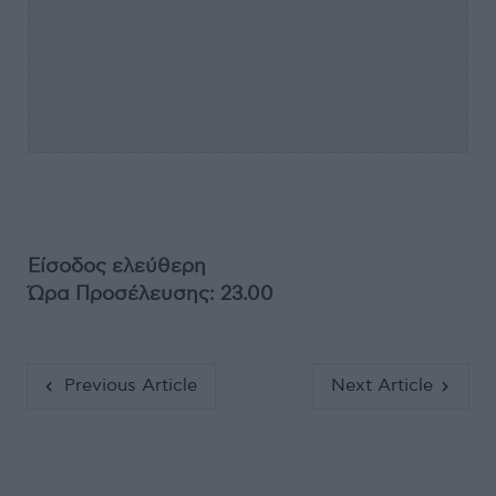
Είσοδος ελεύθερη
Ώρα Προσέλευσης: 23.00
Previous Article
Next Article