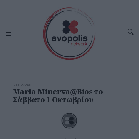
ΣΕΠ 27,2011
Maria Minerva@Bios το
Σάββατο 1 Οκτωβρίου