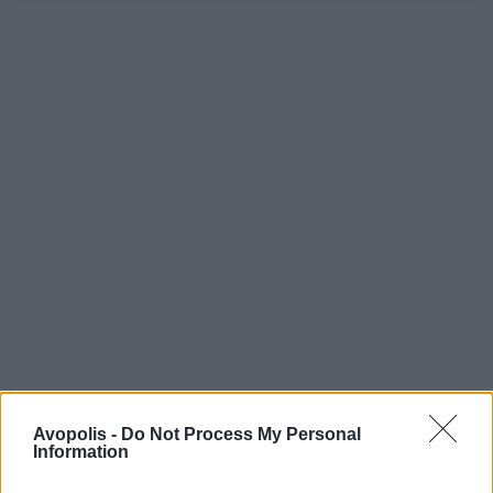
Avopolis -
Do Not Process My Personal
Information