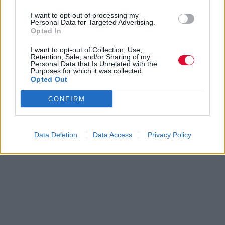
I want to opt-out of processing my
Personal Data for Targeted Advertising.
Opted In
I want to opt-out of Collection, Use,
Retention, Sale, and/or Sharing of my
Personal Data that Is Unrelated with the
Purposes for which it was collected.
Opted Out
CONFIRM
Data Deletion
Data Access
Privacy Policy