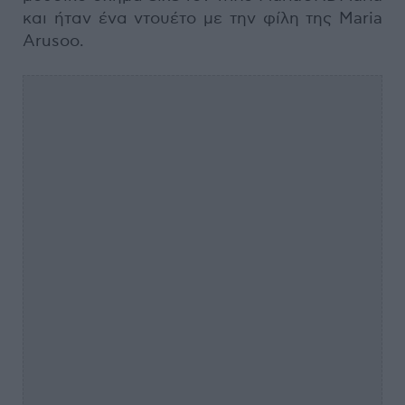
και ήταν ένα ντουέτο με την φίλη της Maria
Arusoo.