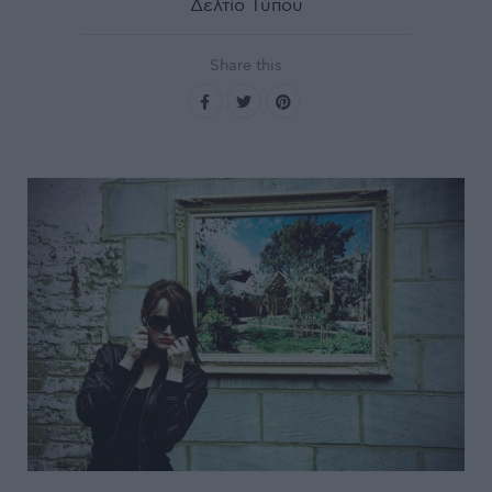
Δελτίο Τύπου
Share this