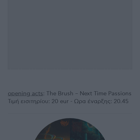
opening acts
: The Brush – Next Time Passions
Τιμή εισιτηρίου: 20 eur - Ωρα έναρξης: 20.45