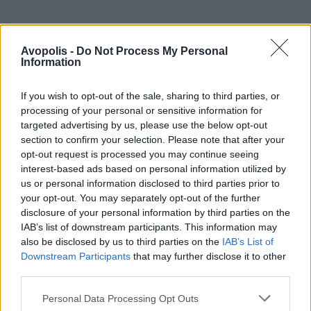
Avopolis -
Do Not Process My Personal
Information
If you wish to opt-out of the sale, sharing to third parties, or
processing of your personal or sensitive information for
targeted advertising by us, please use the below opt-out
section to confirm your selection. Please note that after your
opt-out request is processed you may continue seeing
interest-based ads based on personal information utilized by
us or personal information disclosed to third parties prior to
your opt-out. You may separately opt-out of the further
disclosure of your personal information by third parties on the
IAB’s list of downstream participants. This information may
also be disclosed by us to third parties on the
IAB’s List of
Downstream Participants
that may further disclose it to other
third parties.
Personal Data Processing Opt Outs