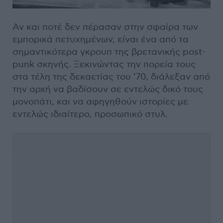
Αν και ποτέ δεν πέρασαν στην σφαίρα των
εμπορικά πετυχημένων, είναι ένα από τα
σημαντικότερα γκρουπ της βρετανικής post-
punk σκηνής. Ξεκινώντας την πορεία τους
στα τέλη της δεκαετίας του ’70, διάλεξαν από
την αρχή να βαδίσουν σε εντελώς δικό τους
μονοπάτι, και να αφηγηθούν ιστορίες με
εντελώς ιδιαίτερο, προσωπικό στυλ.