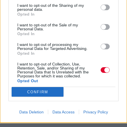
I want to opt-out of the Sharing of my
personal data.
Opted In
I want to opt-out of the Sale of my
Personal Data.
Opted In
I want to opt-out of processing my
Personal Data for Targeted Advertising.
Opted In
I want to opt-out of Collection, Use,
Retention, Sale, and/or Sharing of my
Personal Data that Is Unrelated with the
Purposes for which it was collected.
Opted Out
CONFIRM
Data Deletion
Data Access
Privacy Policy