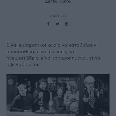
Δελτίο Τύπου
Share this
Είναι ευρηματικοί χωρίς να καταβάλουν
προσπάθεια, είναι ευφυείς και
πνευματώδεις, είναι ισορροπημένοι, είναι
αψεγάδιαστοι…