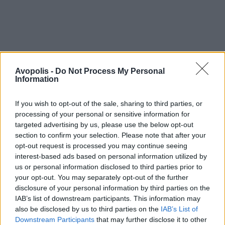
Avopolis -
Do Not Process My Personal
Information
If you wish to opt-out of the sale, sharing to third parties, or
processing of your personal or sensitive information for
targeted advertising by us, please use the below opt-out
section to confirm your selection. Please note that after your
opt-out request is processed you may continue seeing
interest-based ads based on personal information utilized by
us or personal information disclosed to third parties prior to
your opt-out. You may separately opt-out of the further
disclosure of your personal information by third parties on the
IAB’s list of downstream participants. This information may
also be disclosed by us to third parties on the
IAB’s List of
Downstream Participants
that may further disclose it to other