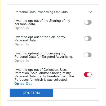
third parties.
Personal Data Processing Opt Outs
I want to opt-out of the Sharing of my
personal data.
Opted In
I want to opt-out of the Sale of my
Personal Data.
Opted In
I want to opt-out of processing my
Personal Data for Targeted Advertising.
Opted In
I want to opt-out of Collection, Use,
Retention, Sale, and/or Sharing of my
Personal Data that Is Unrelated with the
Purposes for which it was collected.
Opted Out
CONFIRM