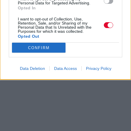
Personal Data for Targeted Advertising.
Opted In
I want to opt-out of Collection, Use,
Retention, Sale, and/or Sharing of my
Personal Data that Is Unrelated with the
Purposes for which it was collected.
Opted Out
CONFIRM
Data Deletion
Data Access
Privacy Policy