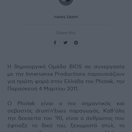
news.team
Share this
H δημιουργική Ομάδα BIOS σε συνεργασία
με την Innersense Productions παρουσιάζουν
για πρώτη φορά στην Ελλάδα τον Photek, την
Παρασκευή 4 Μαρτίου 2011.
Ο Photek είναι ο πιο σημαντικός και
σεβαστός drum’n’bass παραγωγός. Καθ’όλη
την δεκαετία του ’90, είναι ο άνθρωπος που
έφτιαξε το δικό του, ξεχωριστό στυλ, το