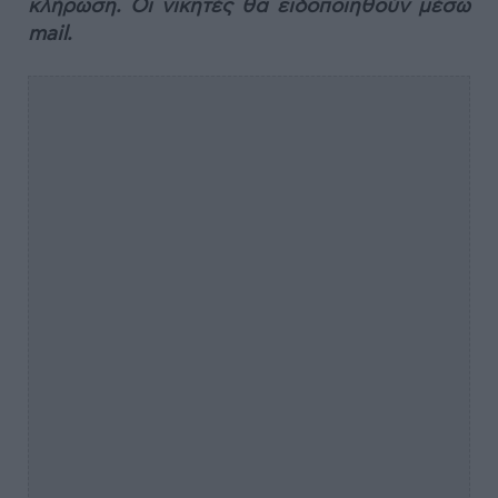
κλήρωση. Οι νικητές θα ειδοποιηθούν μέσω
mail.