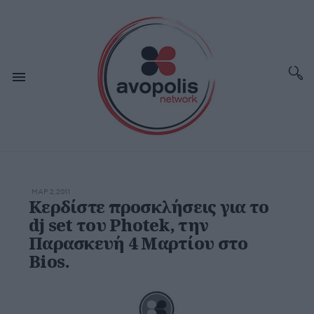
ΜΑΡ 2,2011
Κερδίστε προσκλήσεις για το
dj set του Photek, την
Παρασκευή 4 Μαρτίου στο
Bios.