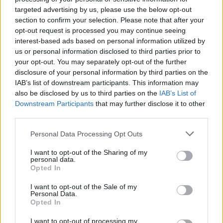
targeted advertising by us, please use the below opt-out
section to confirm your selection. Please note that after your
opt-out request is processed you may continue seeing
interest-based ads based on personal information utilized by
us or personal information disclosed to third parties prior to
your opt-out. You may separately opt-out of the further
disclosure of your personal information by third parties on the
IAB’s list of downstream participants. This information may
also be disclosed by us to third parties on the
IAB’s List of
Downstream Participants
that may further disclose it to other
third parties.
Personal Data Processing Opt Outs
I want to opt-out of the Sharing of my
personal data.
Opted In
I want to opt-out of the Sale of my
Personal Data.
Opted In
I want to opt-out of processing my