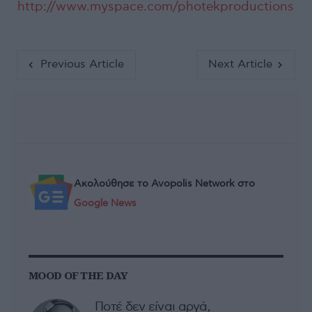
http://www.myspace.com/photekproductions
Previous Article
Next Article
Ακολούθησε το Avopolis Network στο
Google News
MOOD OF THE DAY
Ποτέ δεν είναι αργά,