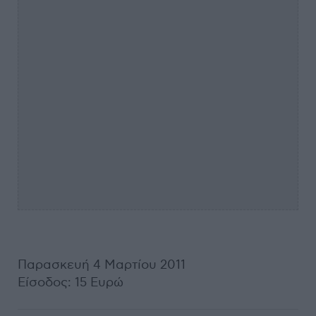
Παρασκευή 4 Μαρτίου 2011
Είσοδος: 15 Ευρώ