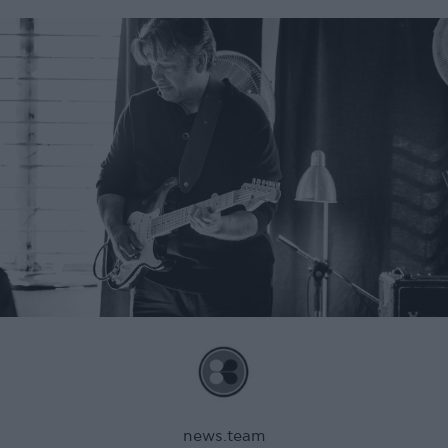
news.team