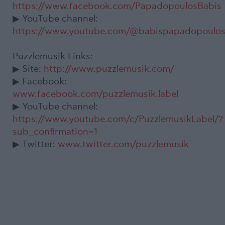
https://www.facebook.com/PapadopoulosBabis
▶ YouTube channel:
https://www.youtube.com/@babispapadopoulo
Puzzlemusik Links:
▶ Site:
http://www.puzzlemusik.com/
▶ Facebook:
www.facebook.com/puzzlemusik.label
▶ YouTube channel:
https://www.youtube.com/c/PuzzlemusikLabel/?
sub_confirmation=1
▶ Twitter:
www.twitter.com/puzzlemusik