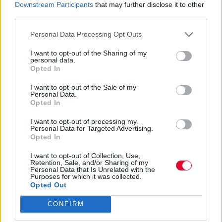
Downstream Participants
that may further disclose it to other
third parties.
Personal Data Processing Opt Outs
I want to opt-out of the Sharing of my
personal data.
Opted In
I want to opt-out of the Sale of my
Personal Data.
Opted In
I want to opt-out of processing my
Personal Data for Targeted Advertising.
Opted In
I want to opt-out of Collection, Use,
Retention, Sale, and/or Sharing of my
Personal Data that Is Unrelated with the
Purposes for which it was collected.
Opted Out
CONFIRM