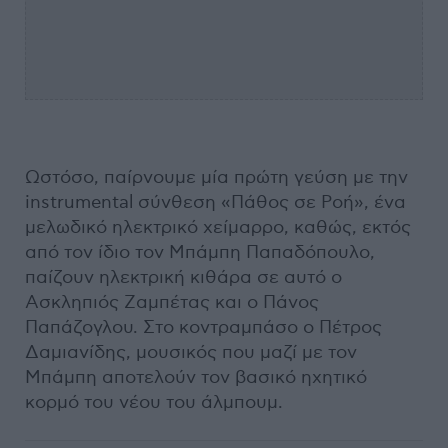
Ωστόσο, παίρνουμε μία πρώτη γεύση με την
instrumental σύνθεση «Πάθος σε Ροή», ένα
μελωδικό ηλεκτρικό χείμαρρο, καθώς, εκτός
από τον ίδιο τον Μπάμπη Παπαδόπουλο,
παίζουν ηλεκτρική κιθάρα σε αυτό ο
Ασκληπιός Ζαμπέτας και ο Πάνος
Παπάζογλου. Στο κοντραμπάσο ο Πέτρος
Δαμιανίδης, μουσικός που μαζί με τον
Μπάμπη αποτελούν τον βασικό ηχητικό
κορμό του νέου του άλμπουμ.