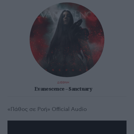
ΔΙΕΘΝΗ
Evanescence – Sanctuary
«Πάθος σε Ροή» Official Audio