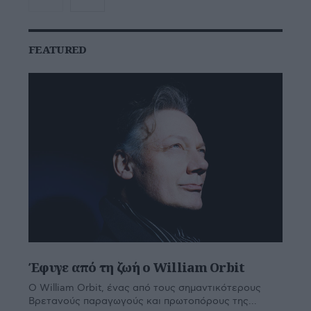
FEATURED
Έφυγε από τη ζωή ο William Orbit
Ο William Orbit, ένας από τους σημαντικότερους
Βρετανούς παραγωγούς και πρωτοπόρους της...