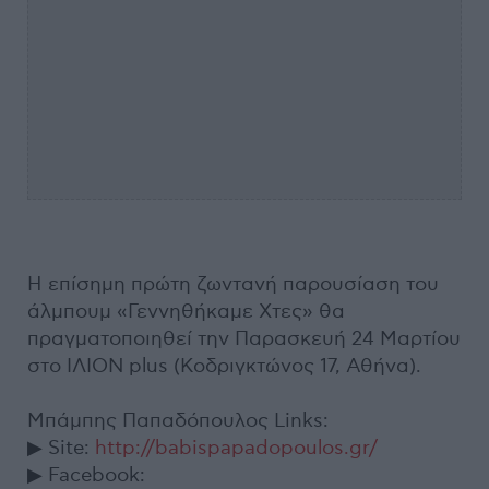
Η επίσημη πρώτη ζωντανή παρουσίαση του
άλμπουμ «Γεννηθήκαμε Χτες» θα
πραγματοποιηθεί την Παρασκευή 24 Μαρτίου
στο ΙΛΙΟΝ plus (Κοδριγκτώνος 17, Αθήνα).
Μπάμπης Παπαδόπουλος Links:
▶ Site:
http://babispapadopoulos.gr/
▶ Facebook: