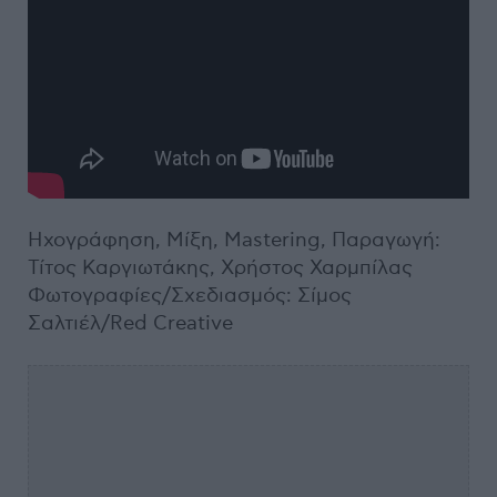
Ηχογράφηση, Μίξη, Mastering, Παραγωγή:
Τίτος Καργιωτάκης, Χρήστος Χαρμπίλας
Φωτογραφίες/Σχεδιασμός: Σίμος
Σαλτιέλ/Red Creative