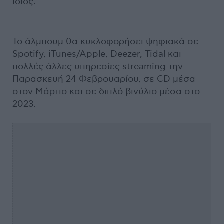
ίδιος.
Το άλμπουμ θα κυκλοφορήσει ψηφιακά σε
Spotify, iTunes/Apple, Deezer, Tidal και
πολλές άλλες υπηρεσίες streaming την
Παρασκευή 24 Φεβρουαρίου, σε CD μέσα
στον Μάρτιο και σε διπλό βινύλιο μέσα στο
2023.