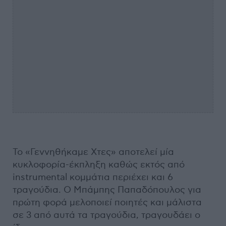
Το «Γεννηθήκαμε Χτες» αποτελεί μία
κυκλοφορία-έκπληξη καθώς εκτός από
instrumental κομμάτια περιέχει και 6
τραγούδια. Ο Μπάμπης Παπαδόπουλος για
πρώτη φορά μελοποιεί ποιητές και μάλιστα
σε 3 από αυτά τα τραγούδια, τραγουδάει ο