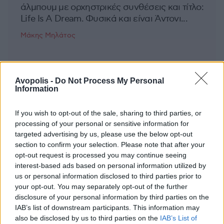
άλμπουμ με ορχηστρικές συνθέσεις και τίτλο:
Life Is A Dream. Φυσικά και είναι Άντονι...
Μάκης Μηλάτος
Avopolis -
Do Not Process My Personal
Information
If you wish to opt-out of the sale, sharing to third parties, or
processing of your personal or sensitive information for
targeted advertising by us, please use the below opt-out
section to confirm your selection. Please note that after your
opt-out request is processed you may continue seeing
interest-based ads based on personal information utilized by
us or personal information disclosed to third parties prior to
your opt-out. You may separately opt-out of the further
disclosure of your personal information by third parties on the
IAB’s list of downstream participants. This information may
also be disclosed by us to third parties on the
IAB’s List of