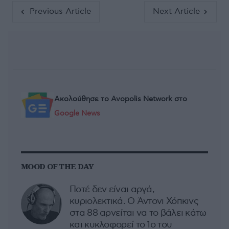
Previous Article
Next Article
Ακολούθησε το Avopolis Network στο
Google News
MOOD OF THE DAY
Ποτέ δεν είναι αργά,
κυριολεκτικά. Ο Άντονι Χόπκινς
στα 88 αρνείται να το βάλει κάτω
και κυκλοφορεί το 1ο του