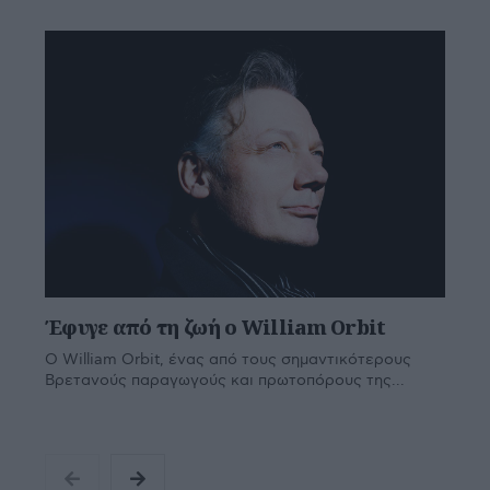
Έφυγε από τη ζωή ο William Orbit
Ο William Orbit, ένας από τους σημαντικότερους
Βρετανούς παραγωγούς και πρωτοπόρους της...