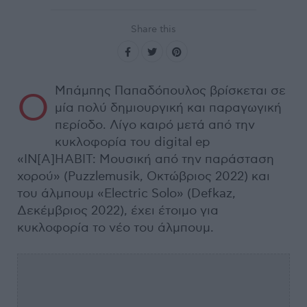
Share this
Μπάμπης Παπαδόπουλος βρίσκεται σε
Ο
μία πολύ δημιουργική και παραγωγική
περίοδο. Λίγο καιρό μετά από την
κυκλοφορία του digital ep
«IN[A]HABIT: Μουσική από την παράσταση
χορού» (Puzzlemusik, Οκτώβριος 2022) και
του άλμπουμ «Electric Solo» (Defkaz,
Δεκέμβριος 2022), έχει έτοιμο για
κυκλοφορία το νέο του άλμπουμ.