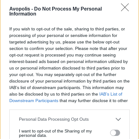
Avopolis -
Do Not Process My Personal
Information
If you wish to opt-out of the sale, sharing to third parties, or
processing of your personal or sensitive information for
targeted advertising by us, please use the below opt-out
section to confirm your selection. Please note that after your
opt-out request is processed you may continue seeing
interest-based ads based on personal information utilized by
us or personal information disclosed to third parties prior to
your opt-out. You may separately opt-out of the further
disclosure of your personal information by third parties on the
IAB’s list of downstream participants. This information may
also be disclosed by us to third parties on the
IAB’s List of
Downstream Participants
that may further disclose it to other
third parties.
Personal Data Processing Opt Outs
I want to opt-out of the Sharing of my
personal data.