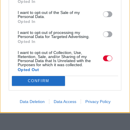
Opted In
I want to opt-out of the Sale of my
Personal Data.
Opted In
I want to opt-out of processing my
Personal Data for Targeted Advertising.
Opted In
I want to opt-out of Collection, Use,
Retention, Sale, and/or Sharing of my
Personal Data that Is Unrelated with the
Purposes for which it was collected.
Opted Out
CONFIRM
Data Deletion
Data Access
Privacy Policy