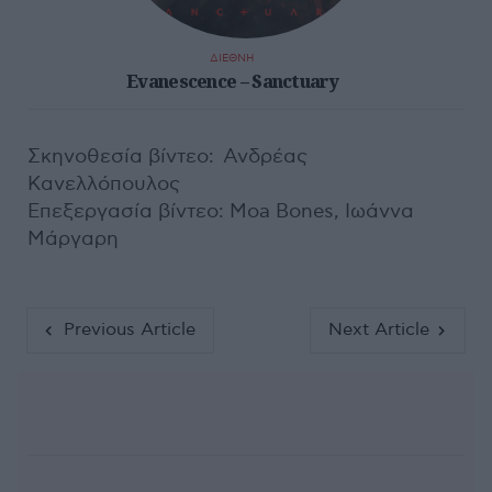
ΔΙΕΘΝΗ
Evanescence – Sanctuary
Σκηνοθεσία βίντεο: Ανδρέας
Κανελλόπουλος
Επεξεργασία βίντεο: Moa Bones, Ιωάννα
Μάργαρη
Previous Article
Next Article