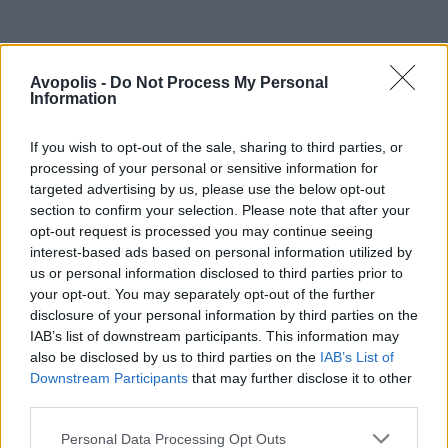
Avopolis -
Do Not Process My Personal
Information
If you wish to opt-out of the sale, sharing to third parties, or
processing of your personal or sensitive information for
targeted advertising by us, please use the below opt-out
section to confirm your selection. Please note that after your
opt-out request is processed you may continue seeing
interest-based ads based on personal information utilized by
us or personal information disclosed to third parties prior to
your opt-out. You may separately opt-out of the further
disclosure of your personal information by third parties on the
IAB’s list of downstream participants. This information may
also be disclosed by us to third parties on the
IAB’s List of
Downstream Participants
that may further disclose it to other
third parties.
Personal Data Processing Opt Outs