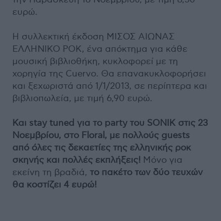
ευρώ.
Η συλλεκτική έκδοση ΜΙΣΟΣ ΑΙΩΝΑΣ
ΕΛΛΗΝΙΚΟ ΡΟΚ, ένα απόκτημα για κάθε
μουσική βιβλιοθήκη, κυκλοφορεί με τη
χορηγία της Cuervo. Θα επανακυκλοφορήσει
και ξεχωριστά από 1/1/2013, σε περίπτερα και
βιβλιοπωλεία, με τιμή 6,90 ευρώ.
Και stay tuned για το party του SONIK στις 23
Νοεμβρίου, στο Floral, με πολλούς guests
από όλες τις δεκαετίες της ελληνικής ροκ
σκηνής και πολλές εκπλήξεις!
Μόνο για
εκείνη τη βραδιά,
το πακέτο των δύο τευχών
θα κοστίζει 4 ευρώ!