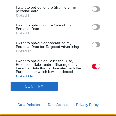
I want to opt-out of the Sharing of my
personal data.
Opted In
I want to opt-out of the Sale of my
Personal Data.
Opted In
I want to opt-out of processing my
Personal Data for Targeted Advertising.
Opted In
I want to opt-out of Collection, Use,
Retention, Sale, and/or Sharing of my
Personal Data that Is Unrelated with the
Purposes for which it was collected.
Opted Out
CONFIRM
Data Deletion
Data Access
Privacy Policy