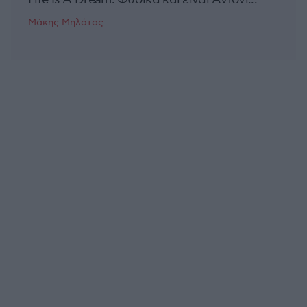
Μάκης Μηλάτος