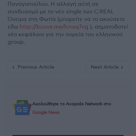
Παναγοπούλου. Η αλλαγή αύτή σε
συνδυασμό με το νέο single των C:REAL
Όνειρα στη Φωτία (μπορείτε να το ακούσετε
εδω
http://bcove.me/lcnuq7vg
), σηματοδοτεί
νέο κεφάλαιο για την πορεία του ελληνικού
group.
Previous Article
Next Article
Ακολούθησε το Avopolis Network στο
Google News