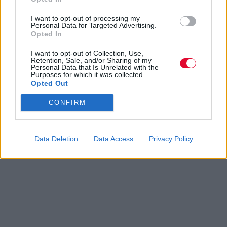
I want to opt-out of processing my
Personal Data for Targeted Advertising.
Opted In
I want to opt-out of Collection, Use,
Retention, Sale, and/or Sharing of my
Personal Data that Is Unrelated with the
Purposes for which it was collected.
Opted Out
CONFIRM
Data Deletion
Data Access
Privacy Policy