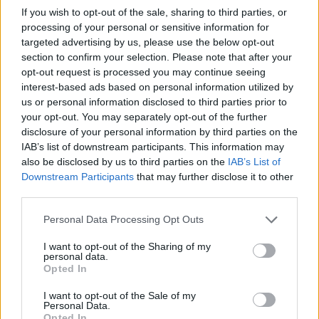
If you wish to opt-out of the sale, sharing to third parties, or
processing of your personal or sensitive information for
targeted advertising by us, please use the below opt-out
section to confirm your selection. Please note that after your
opt-out request is processed you may continue seeing
interest-based ads based on personal information utilized by
us or personal information disclosed to third parties prior to
your opt-out. You may separately opt-out of the further
disclosure of your personal information by third parties on the
IAB’s list of downstream participants. This information may
also be disclosed by us to third parties on the
IAB’s List of
Downstream Participants
that may further disclose it to other
third parties.
Personal Data Processing Opt Outs
I want to opt-out of the Sharing of my
personal data.
Opted In
I want to opt-out of the Sale of my
Personal Data.
Opted In