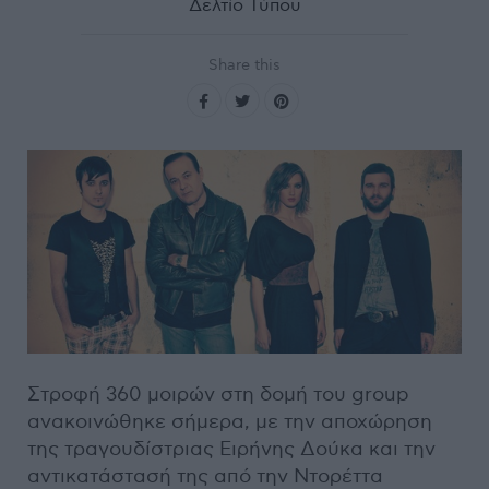
Δελτίο Τύπου
Share this
Στροφή 360 μοιρών στη δομή του group
ανακοινώθηκε σήμερα, με την αποχώρηση
της τραγουδίστριας Ειρήνης Δούκα και την
αντικατάστασή της από την Ντορέττα