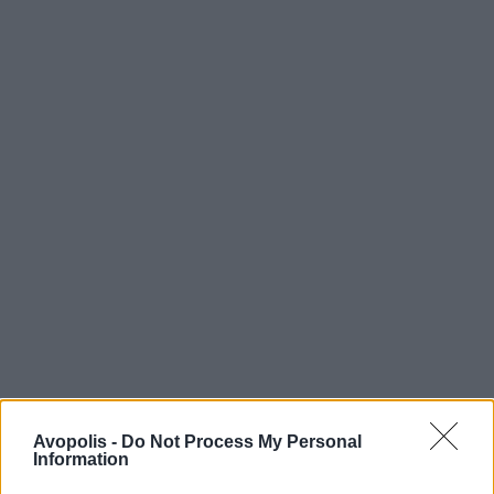
Avopolis -
Do Not Process My Personal
Information