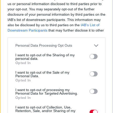
us or personal information disclosed to third parties prior to
your opt-out. You may separately opt-out of the further
disclosure of your personal information by third parties on the
IAB’s list of downstream participants. This information may
also be disclosed by us to third parties on the
IAB’s List of
Downstream Participants
that may further disclose it to other
third parties.
Personal Data Processing Opt Outs
I want to opt-out of the Sharing of my
personal data.
Opted In
I want to opt-out of the Sale of my
Personal Data.
Opted In
I want to opt-out of processing my
Personal Data for Targeted Advertising.
Opted In
I want to opt-out of Collection, Use,
Retention, Sale, and/or Sharing of my