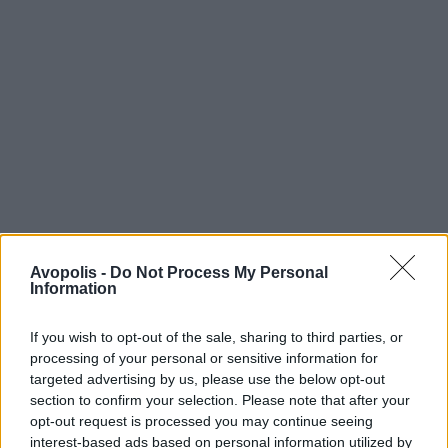
Avopolis -
Do Not Process My Personal
Information
If you wish to opt-out of the sale, sharing to third parties, or
processing of your personal or sensitive information for
targeted advertising by us, please use the below opt-out
section to confirm your selection. Please note that after your
opt-out request is processed you may continue seeing
interest-based ads based on personal information utilized by