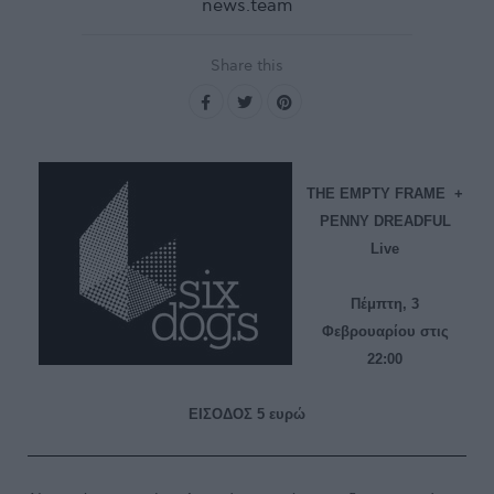
news.team
Share this
THE EMPTY FRAME
+
PENNY DREADFUL
Live
Πέμπτη, 3
Φεβρουαρίου στις
22:00
ΕΙΣΟΔΟΣ 5 ευρώ