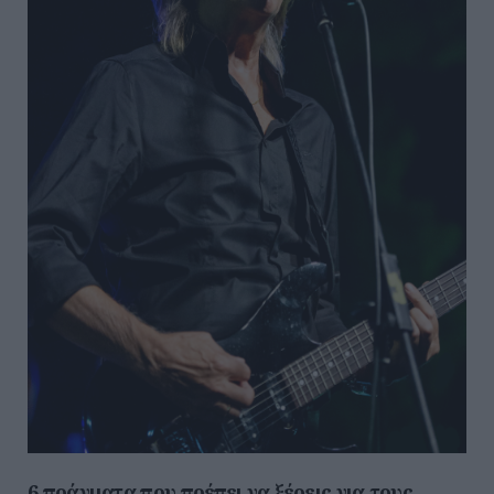
6 πράγματα που πρέπει να ξέρεις για τους