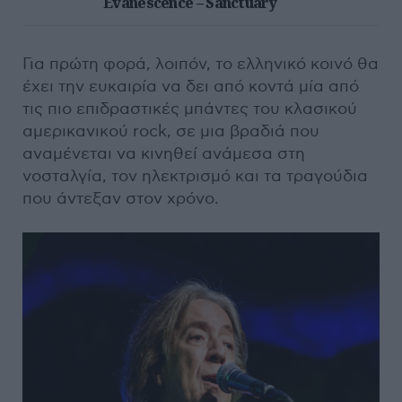
Evanescence – Sanctuary
Για πρώτη φορά, λοιπόν, το ελληνικό κοινό θα
έχει την ευκαιρία να δει από κοντά μία από
τις πιο επιδραστικές μπάντες του κλασικού
αμερικανικού rock, σε μια βραδιά που
αναμένεται να κινηθεί ανάμεσα στη
νοσταλγία, τον ηλεκτρισμό και τα τραγούδια
που άντεξαν στον χρόνο.