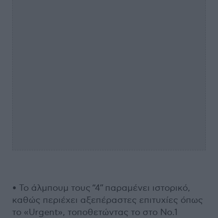
• Το άλμπουμ τους “4” παραμένει ιστορικό,
καθώς περιέχει αξεπέραστες επιτυχίες όπως
το «Urgent», τοποθετώντας το στο Νο.1