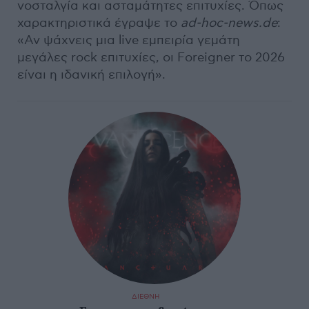
νοσταλγία και ασταμάτητες επιτυχίες. Όπως
χαρακτηριστικά έγραψε το
ad-hoc-news.de
:
«Αν ψάχνεις μια live εμπειρία γεμάτη
μεγάλες rock επιτυχίες, οι Foreigner το 2026
είναι η ιδανική επιλογή».
ΔΙΕΘΝΗ