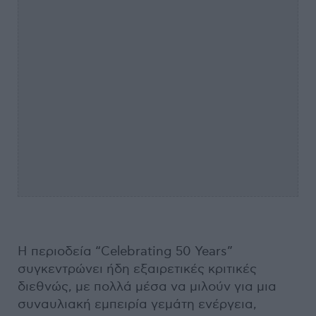
Η περιοδεία “Celebrating 50 Years”
συγκεντρώνει ήδη εξαιρετικές κριτικές
διεθνώς, με πολλά μέσα να μιλούν για μια
συναυλιακή εμπειρία γεμάτη ενέργεια,