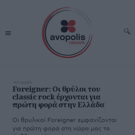
ΜΆΙ 14,2026
Foreigner: Οι θρύλοι του
classic rock έρχονται για
πρώτη φορά στην Ελλάδα
Οι θρυλικοί Foreigner εμφανίζονται
για πρώτη φορά στη χώρα μας το