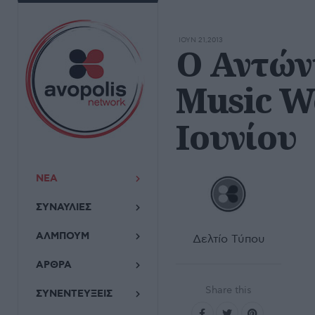
ΙΟΥΝ 21,2013
Ο Αντών
Music W
Ιουνίου
ΝΕΑ
ΣΥΝΑΥΛΙΕΣ
ΑΛΜΠΟΥΜ
Δελτίο Τύπου
ΑΡΘΡΑ
Share this
ΣΥΝΕΝΤΕΥΞΕΙΣ