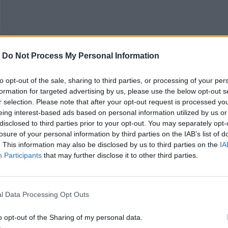
-
Do Not Process My Personal Information
to opt-out of the sale, sharing to third parties, or processing of your per
formation for targeted advertising by us, please use the below opt-out s
r selection. Please note that after your opt-out request is processed y
eing interest-based ads based on personal information utilized by us or
disclosed to third parties prior to your opt-out. You may separately opt-
losure of your personal information by third parties on the IAB’s list of
. This information may also be disclosed by us to third parties on the
IA
Participants
that may further disclose it to other third parties.
l Data Processing Opt Outs
o opt-out of the Sharing of my personal data.