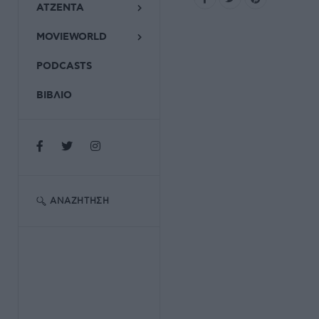
ΑΤΖΕΝΤΑ
MOVIEWORLD
PODCASTS
ΒΙΒΛΙΟ
ΑΝΑΖΉΤΗΣΗ