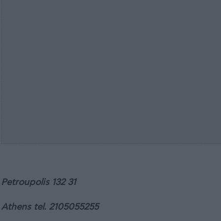
Petroupolis 132 31
Athens tel. 2105055255