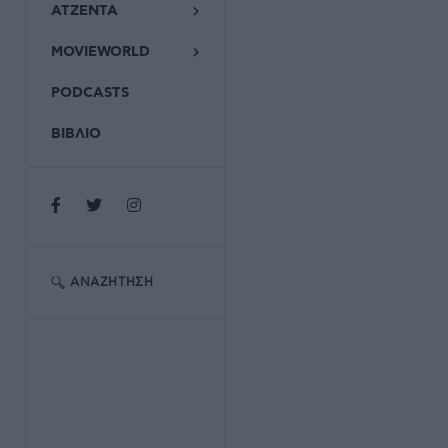
ΑΤΖΕΝΤΑ
MOVIEWORLD
PODCASTS
ΒΙΒΛΙΟ
ΑΝΑΖΉΤΗΣΗ