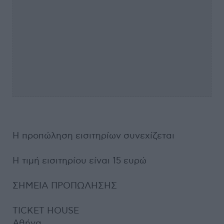
Η προπώληση εισιτηρίων συνεχίζεται
Η τιμή εισιτηρίου είναι 15 ευρώ
ΣΗΜΕΙΑ ΠΡΟΠΩΛΗΣΗΣ
TICKET HOUSE
Αθήνα