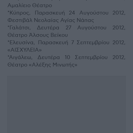
Αμαλίειο Θέατρο
*Κύπρος, Παρασκευή 24 Αυγούστου 2012,
Φεστιβάλ Νεολαίας Αγίας Νάπας
*Γαλάτσι, Δευτέρα 27 Αυγούστου 2012,
Θέατρο Άλσους Βείκου
*Ελευσίνα, Παρασκευή 7 Σεπτεμβρίου 2012,
«ΑΙΣΧΥΛΕΙΑ»
*Αιγάλεω, Δευτέρα 10 Σεπτεμβρίου 2012,
Θέατρο «Αλέξης Μινωτής»