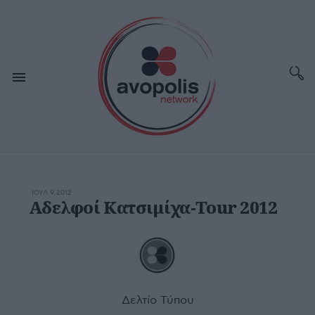
ΙΟΥΛ 9,2012
Αδελφοί Κατσιμίχα-Tour 2012
Δελτίο Τύπου