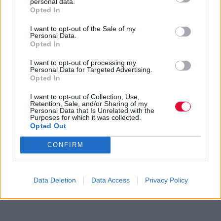
personal data.
Opted In
I want to opt-out of the Sale of my
Personal Data.
Opted In
I want to opt-out of processing my
Personal Data for Targeted Advertising.
Opted In
I want to opt-out of Collection, Use,
Retention, Sale, and/or Sharing of my
Personal Data that Is Unrelated with the
Purposes for which it was collected.
Opted Out
CONFIRM
Data Deletion
Data Access
Privacy Policy