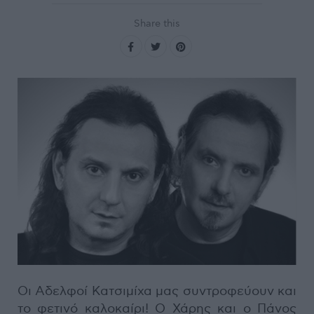
Share this
Οι Αδελφοί Κατσιμίχα μας συντροφεύουν και
το φετινό καλοκαίρι! Ο Χάρης και ο Πάνος