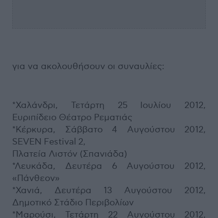
για να ακολουθήσουν οι συναυλίες:
*Χαλάνδρι, Τετάρτη 25 Ιουλίου 2012,
Ευριπίδειο Θέατρο Ρεματιάς
*Κέρκυρα, Σάββατο 4 Αυγούστου 2012,
SEVEN Festival 2,
Πλατεία Λιστόν (Σπανιάδα)
*Λευκάδα, Δευτέρα 6 Αυγούστου 2012,
«Πάνθεον»
*Χανιά, Δευτέρα 13 Αυγούστου 2012,
Δημοτικό Στάδιο Περιβολίων
*Μαρούσι, Τετάρτη 22 Αυγούστου 2012,