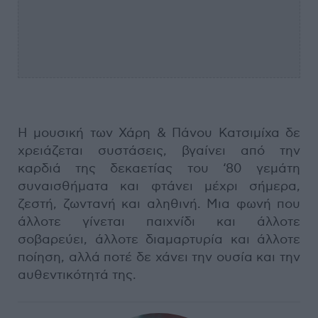
Η μουσική των Χάρη & Πάνου Κατσιμίχα δε
χρειάζεται συστάσεις, βγαίνει από την
καρδιά της δεκαετίας του ‘80 γεμάτη
συναισθήματα και φτάνει μέχρι σήμερα,
ζεστή, ζωντανή και αληθινή. Μια φωνή που
άλλοτε γίνεται παιχνίδι και άλλοτε
σοβαρεύει, άλλοτε διαμαρτυρία και άλλοτε
ποίηση, αλλά ποτέ δε χάνει την ουσία και την
αυθεντικότητά της.