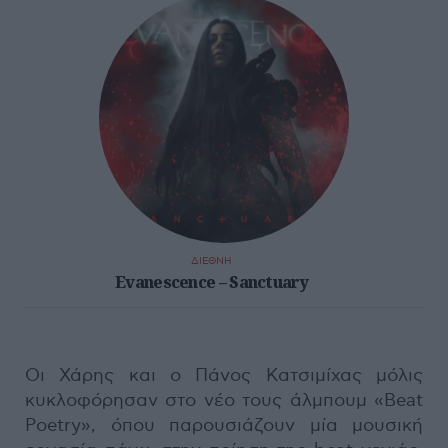
ΔΙΕΘΝΗ
Evanescence – Sanctuary
Οι Χάρης και ο Πάνος Κατσιμίχας μόλις
κυκλοφόρησαν στο νέο τους άλμπουμ «Beat
Poetry», όπου παρουσιάζουν μία μουσική