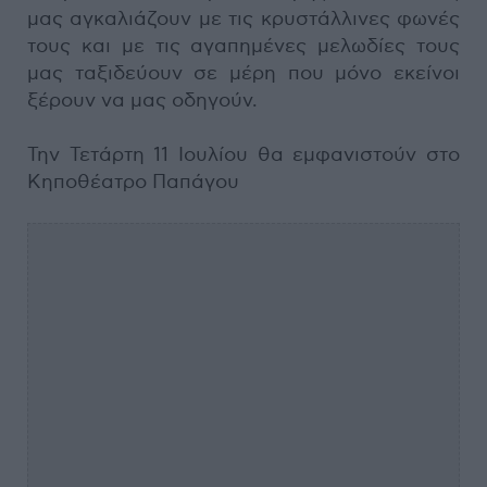
μας αγκαλιάζουν με τις κρυστάλλινες φωνές
τους και με τις αγαπημένες μελωδίες τους
μας ταξιδεύουν σε μέρη που μόνο εκείνοι
ξέρουν να μας οδηγούν.
Την Τετάρτη 11 Ιουλίου θα εμφανιστούν στο
Κηποθέατρο Παπάγου