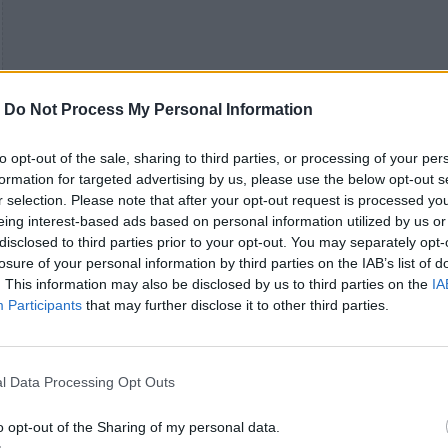
-
Do Not Process My Personal Information
to opt-out of the sale, sharing to third parties, or processing of your per
formation for targeted advertising by us, please use the below opt-out s
r selection. Please note that after your opt-out request is processed y
eing interest-based ads based on personal information utilized by us or
disclosed to third parties prior to your opt-out. You may separately opt-
losure of your personal information by third parties on the IAB’s list of
. This information may also be disclosed by us to third parties on the
IA
Participants
that may further disclose it to other third parties.
l Data Processing Opt Outs
The Party Bar
o opt-out of the Sharing of my personal data.