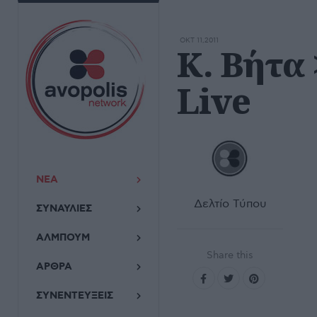
ΟΚΤ 11,2011
Κ. Βήτα
Live
ΝΕΑ
Δελτίο Τύπου
ΣΥΝΑΥΛΙΕΣ
ΑΛΜΠΟΥΜ
Share this
ΑΡΘΡΑ
ΣΥΝΕΝΤΕΥΞΕΙΣ