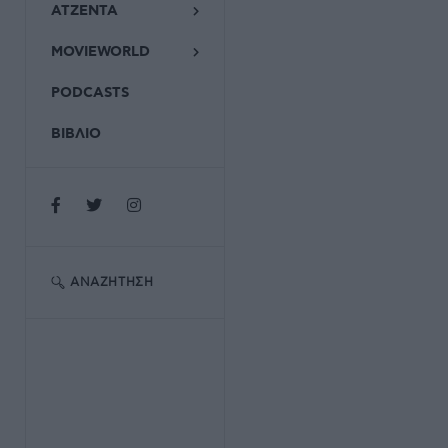
ΑΤΖΕΝΤΑ
MOVIEWORLD
PODCASTS
ΒΙΒΛΙΟ
ΑΝΑΖΉΤΗΣΗ