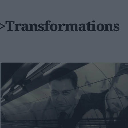
 >Transformations