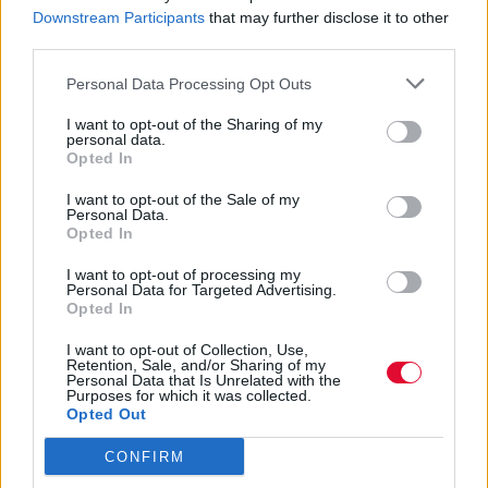
Downstream Participants
that may further disclose it to other
third parties.
Personal Data Processing Opt Outs
I want to opt-out of the Sharing of my
personal data.
Opted In
I want to opt-out of the Sale of my
Personal Data.
Opted In
I want to opt-out of processing my
Personal Data for Targeted Advertising.
Opted In
I want to opt-out of Collection, Use,
Retention, Sale, and/or Sharing of my
Personal Data that Is Unrelated with the
Purposes for which it was collected.
Opted Out
CONFIRM