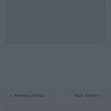
Previous Article
Next Article