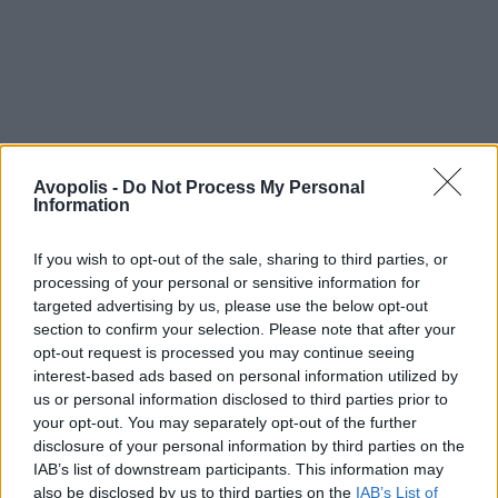
Avopolis -
Do Not Process My Personal
Information
If you wish to opt-out of the sale, sharing to third parties, or
processing of your personal or sensitive information for
targeted advertising by us, please use the below opt-out
section to confirm your selection. Please note that after your
opt-out request is processed you may continue seeing
interest-based ads based on personal information utilized by
us or personal information disclosed to third parties prior to
your opt-out. You may separately opt-out of the further
disclosure of your personal information by third parties on the
IAB’s list of downstream participants. This information may
also be disclosed by us to third parties on the
IAB’s List of