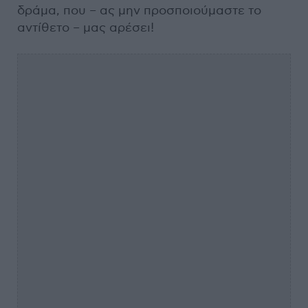
δράμα, που – ας μην προσποιούμαστε το
αντίθετο – μας αρέσει!