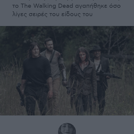
το The Walking Dead αγαπήθηκε όσο
λίγες σειρές του είδους του