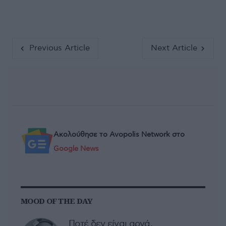
Previous Article
Next Article
Ακολούθησε το Avopolis Network στο
Google News
MOOD OF THE DAY
Ποτέ δεν είναι αργά,