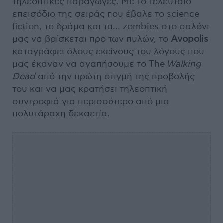
τηλεοπτικές παραγωγές. Με το τελευταίο
επεισόδιο της σειράς που έβαλε το science
fiction, το δράμα και τα… zombies στο σαλόνι
μας να βρίσκεται προ των πυλών, το
Avopolis
καταγράφει όλους εκείνους του λόγους που
μας έκαναν να αγαπήσουμε το The
Walking
Dead
από την πρώτη στιγμή της προβολής
του και να μας κρατήσει τηλεοπτική
συντροφιά για περισσότερο από μια
πολυτάραχη δεκαετία.