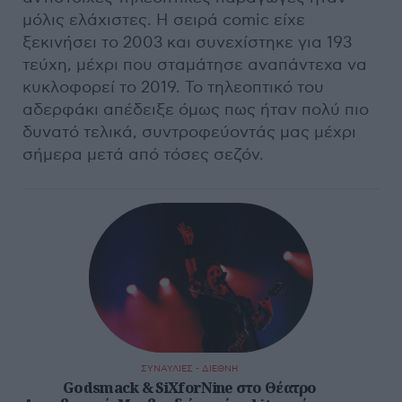
μόλις ελάχιστες. Η σειρά comic είχε
ξεκινήσει το 2003 και συνεχίστηκε για 193
τεύχη, μέχρι που σταμάτησε αναπάντεχα να
κυκλοφορεί το 2019. Το τηλεοπτικό του
αδερφάκι απέδειξε όμως πως ήταν πολύ πιο
δυνατό τελικά, συντροφεύοντάς μας μέχρι
σήμερα μετά από τόσες σεζόν.
ΣΥΝΑΥΛΙΕΣ - ΔΙΕΘΝΗ
Godsmack & SiXforNine στο Θέατρο