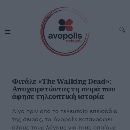
Φινάλε «The Walking Dead»:
Αποχαιρετώντας τη σειρά που
άφησε τηλεοπτική ιστορία
Λίγο πριν από το τελευταίο επεισόδιο
της σειράς, το Avopolis καταγράφει
όλους τους λόγους για τους οποίους