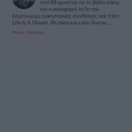
στα 88 αρνείται να το βάλει κάτω
και κυκλοφορεί το 1ο του
άλμπουμ με ορχηστρικές συνθέσεις και τίτλο:
Life Is A Dream. Φυσικά και είναι Άντονι...
Μάκης Μηλάτος