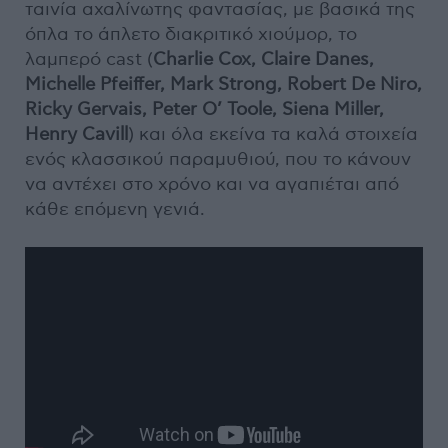
ταινία αχαλίνωτης φαντασίας, με βασικά της
όπλα το άπλετο διακριτικό χιούμορ, το
λαμπερό cast (
Charlie Cox, Claire Danes,
Michelle Pfeiffer, Mark Strong, Robert De Niro,
Ricky Gervais, Peter O’ Toole, Siena Miller,
Henry Cavill
) και όλα εκείνα τα καλά στοιχεία
ενός κλασσικού παραμυθιού, που το κάνουν
να αντέχει στο χρόνο και να αγαπιέται από
κάθε επόμενη γενιά.