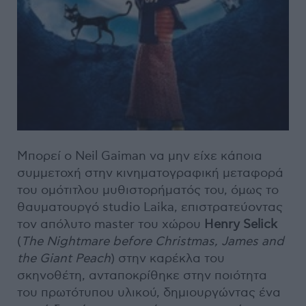
Μπορεί ο Neil Gaiman να μην είχε κάποια
συμμετοχή στην κινηματογραφική μεταφορά
του ομότιτλου μυθιστορήματός του, όμως το
θαυματουργό studio Laika, επιστρατεύοντας
τον απόλυτο master του χώρου
Henry Selick
(
The Nightmare before Christmas, James and
the Giant Peach
) στην καρέκλα του
σκηνοθέτη, ανταποκρίθηκε στην ποιότητα
του πρωτότυπου υλικού, δημιουργώντας ένα