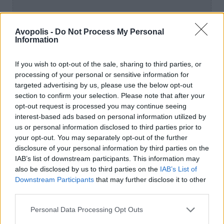
Avopolis -
Do Not Process My Personal
Information
If you wish to opt-out of the sale, sharing to third parties, or
processing of your personal or sensitive information for
targeted advertising by us, please use the below opt-out
section to confirm your selection. Please note that after your
opt-out request is processed you may continue seeing
interest-based ads based on personal information utilized by
us or personal information disclosed to third parties prior to
your opt-out. You may separately opt-out of the further
disclosure of your personal information by third parties on the
IAB’s list of downstream participants. This information may
also be disclosed by us to third parties on the
IAB’s List of
Downstream Participants
that may further disclose it to other
third parties.
Personal Data Processing Opt Outs