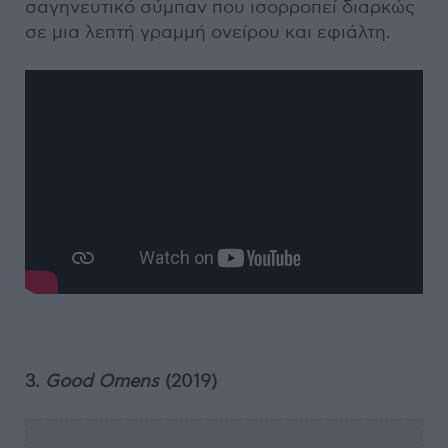
σαγηνευτικό σύμπαν που ισορροπεί διαρκώς
σε μια λεπτή γραμμή ονείρου και εφιάλτη.
3.
Good Omens
(2019)