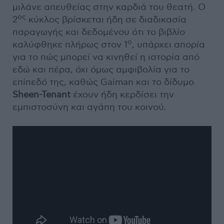
μιλάνε απευθείας στην καρδιά του θεατή. Ο
ος
2
κύκλος βρίσκεται ήδη σε διαδικασία
παραγωγής και δεδομένου ότι το βιβλίο
ο
καλύφθηκε πλήρως στον 1
, υπάρχει απορία
για το πώς μπορεί να κινηθεί η ιστορία από
εδώ και πέρα, όχι όμως αμφιβολία για το
επίπεδό της, καθώς Gaiman και το δίδυμο
Sheen-Tenant
έχουν ήδη κερδίσει την
εμπιστοσύνη και αγάπη του κοινού.