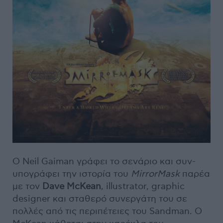
Ο Neil Gaiman γράφει το σενάριο και συν-
υπογράφει την ιστορία του
MirrorMask
παρέα
με τον
Dave McKean
, illustrator, graphic
designer και σταθερό συνεργάτη του σε
πολλές από τις περιπέτειες του Sandman. Ο