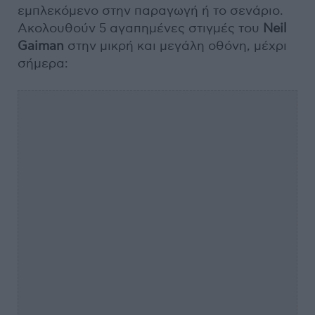
εμπλεκόμενο στην παραγωγή ή το σενάριο.
Ακολουθούν 5 αγαπημένες στιγμές του
Neil
Gaiman
στην μικρή και μεγάλη οθόνη, μέχρι
σήμερα: