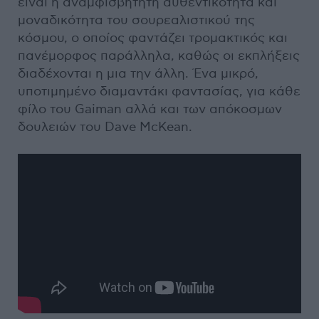
είναι η αναμφισβήτητη αυθεντικότητα και
μοναδικότητα του σουρεαλιστικού της
κόσμου, ο οποίος φαντάζει τρομακτικός και
πανέμορφος παράλληλα, καθώς οι εκπλήξεις
διαδέχονται η μια την άλλη. Ένα μικρό,
υποτιμημένο διαμαντάκι φαντασίας, για κάθε
φίλο του Gaiman αλλά και των απόκοσμων
δουλειών του Dave McKean.