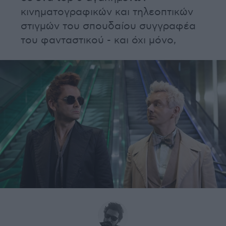
κινηματογραφικών και τηλεοπτικών
στιγμών του σπουδαίου συγγραφέα
του φανταστικού - και όχι μόνο,