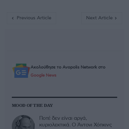
Previous Article
Next Article
Ακολούθησε το Avopolis Network στο
Google News
MOOD OF THE DAY
Ποτέ δεν είναι αργά,
κυριολεκτικά. Ο Άντονι Χόπκινς