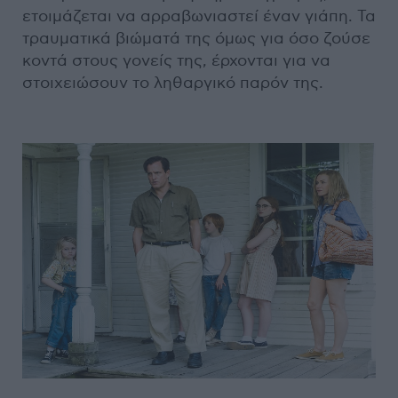
ετοιμάζεται να αρραβωνιαστεί έναν γιάπη. Τα
τραυματικά βιώματά της όμως για όσο ζούσε
κοντά στους γονείς της, έρχονται για να
στοιχειώσουν το ληθαργικό παρόν της.