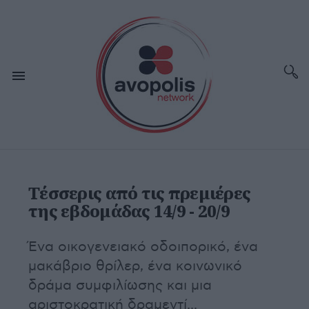
Τέσσερις από τις πρεμιέρες
της εβδομάδας 14/9 - 20/9
Ένα οικογενειακό οδοιπορικό, ένα
μακάβριο θρίλερ, ένα κοινωνικό
δράμα συμφιλίωσης και μια
αριστοκρατική δραμεντί...