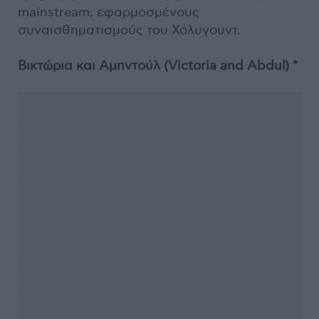
mainstream, εφαρμοσμένους
συναισθηματισμούς του Χόλυγουντ.
Βικτώρια και Αμπντούλ (Victoria and Abdul) *