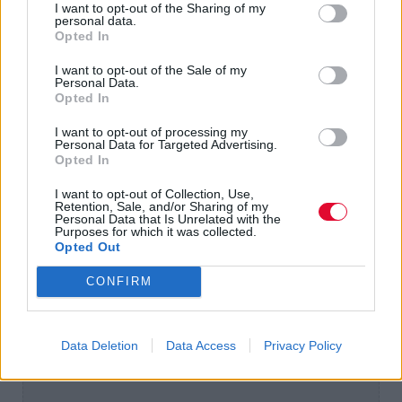
I want to opt-out of the Sharing of my
personal data.
Opted In
I want to opt-out of the Sale of my
Personal Data.
Opted In
I want to opt-out of processing my
Personal Data for Targeted Advertising.
Opted In
I want to opt-out of Collection, Use,
Retention, Sale, and/or Sharing of my
Personal Data that Is Unrelated with the
Purposes for which it was collected.
Opted Out
CONFIRM
Data Deletion
Data Access
Privacy Policy