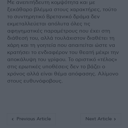
Με ανεπιτήδευτη κομψότητα και με
ξεκάθαρο βλέμμα στους χαρακτήρες, τούτο
το συντηρητικό Βρετανικό δράμα δεν
εκμεταλλεύεται απόλυτα όλες τις
αφηγηματικές παραμέτρους που έχει στη
διάθεσή του, αλλά τουλάχιστον διαθέτει τη
χάρη και τη γοητεία που απαιτείται ώστε να
κρατήσει το ενδιαφέρον του θεατή μέχρι την
αποκάλυψη του γρίφου. Το οριστικό «τέλος»
στις ερωτικές υποθέσεις δεν το βάζει ο
χρόνος αλλά είναι θέμα απόφασης. Αλίμονο
στους ευθυνόφοβους.
Previous Article
Next Article