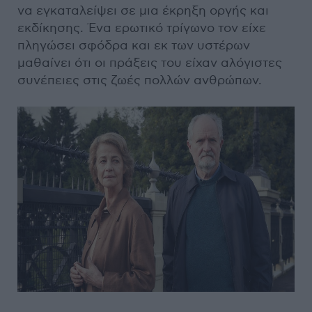
να εγκαταλείψει σε μια έκρηξη οργής και
εκδίκησης. Ένα ερωτικό τρίγωνο τον είχε
πληγώσει σφόδρα και εκ των υστέρων
μαθαίνει ότι οι πράξεις του είχαν αλόγιστες
συνέπειες στις ζωές πολλών ανθρώπων.