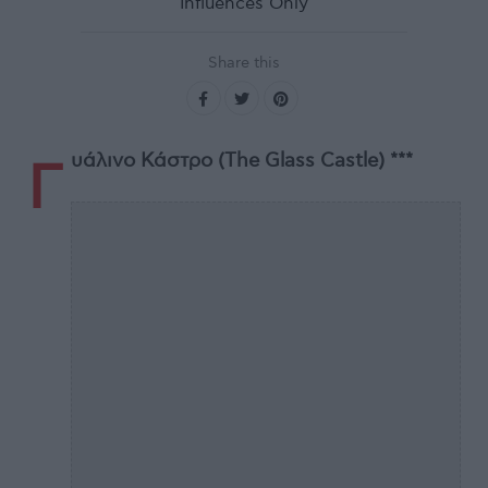
Influences Only
Share this
υάλινο Κάστρο (The Glass Castle) ***
Γ