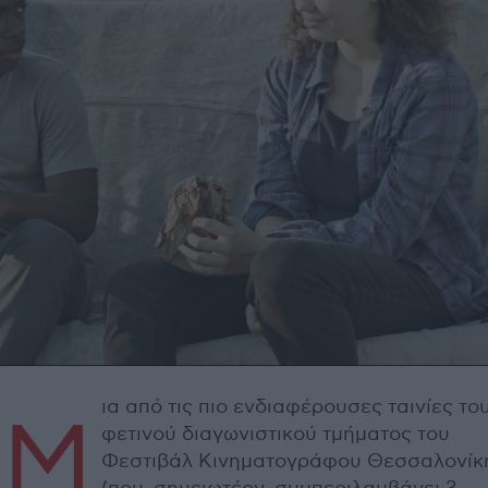
ια από τις πιο ενδιαφέρουσες ταινίες το
Μ
φετινού διαγωνιστικού τμήματος του
Φεστιβάλ Κινηματογράφου Θεσσαλονίκ