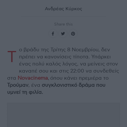
Ανδρέας Κύρκος
Share this
ο βράδυ της Τρίτης 8 Νοεμβρίου, δεν
Τ
πρέπει να κανονίσεις τίποτα. Υπάρχει
ένας πολύ καλός λόγος, να μείνεις στον
καναπέ σου και στις 22:00 να συνδεθείς
στα
Novacinema
, όπου κάνει πρεμιέρα το
Τρούμαν
, ένα
συγκλονιστικό δράμα που
υμνεί τη φιλία.