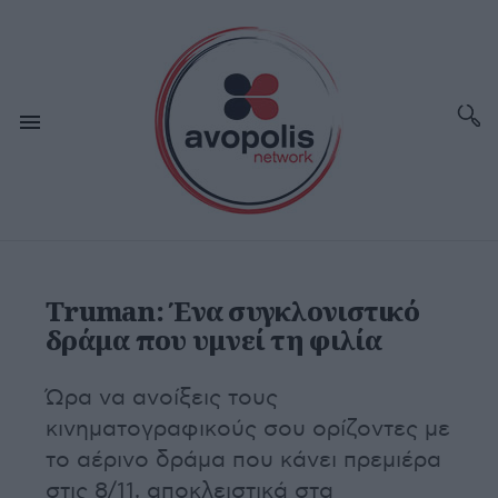
Truman: Ένα συγκλονιστικό
δράμα που υμνεί τη φιλία
Ώρα να ανοίξεις τους
κινηματογραφικούς σου ορίζοντες με
το αέρινο δράμα που κάνει πρεμιέρα
στις 8/11, αποκλειστικά στα