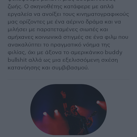
ζωής. Ο σκηνοθέτης κατάφερε με απλά
εργαλεία να ανοίξει τους κινηματογραφικούς
μας ορίζοντες με ένα αέρινο δράμα και να
μιλήσει με παρατεταμένες σιωπές και
αμήχανες κοινωνικά στιγμές σε ένα φιλμ που
ανακαλύπτει το πραγματικό νόημα της
φιλίας, όχι με άξονα το αμερικάνικο buddy
bullshit αλλά ως μια εξελισσόμενη σχέση
κατανόησης και συμβιβασμού.