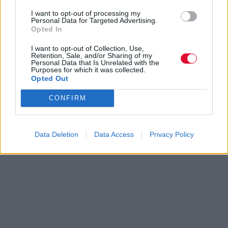
I want to opt-out of processing my
Personal Data for Targeted Advertising.
Opted In
I want to opt-out of Collection, Use,
Retention, Sale, and/or Sharing of my
Personal Data that Is Unrelated with the
Purposes for which it was collected.
Opted Out
CONFIRM
Data Deletion
Data Access
Privacy Policy