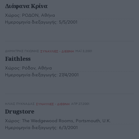
Διάφανα Κρίνα
Χώρος:
ΡΟΔΟΝ, Αθήνα
Ημερομηνία διεξαγωγής:
5/5/2001
ΔΗΜΉΤΡΗΣ ΓΚΙΏΝΗΣ
ΜΆΙ 3,2001
ΣΥΝΑΥΛΙΕΣ - ΔΙΕΘΝΗ
Faithless
Χώρος:
Ρόδον, Αθήνα
Ημερομηνία διεξαγωγής:
27/4/2001
ΗΛΊΑΣ ΠΥΚΝΆΔΑΣ
ΑΠΡ 27,2001
ΣΥΝΑΥΛΙΕΣ - ΔΙΕΘΝΗ
Drugstore
Χώρος:
The Wedgewood Rooms, Portsmouth, U.K.
Ημερομηνία διεξαγωγής:
6/3/2001