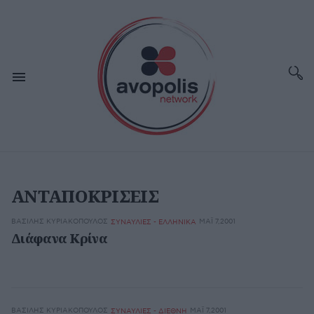
ΑΝΤΑΠΟΚΡΙΣΕΙΣ
ΒΑΣΊΛΗΣ ΚΥΡΙΑΚΌΠΟΥΛΟΣ
ΜΆΙ 7,2001
ΣΥΝΑΥΛΙΕΣ - ΕΛΛΗΝΙΚΑ
Διάφανα Κρίνα
ΒΑΣΊΛΗΣ ΚΥΡΙΑΚΌΠΟΥΛΟΣ
ΜΆΙ 7,2001
ΣΥΝΑΥΛΙΕΣ - ΔΙΕΘΝΗ