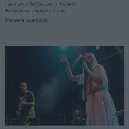
Ημερομηνία διεξαγωγής:
31/05/2023
Φωτογράφος:
Αργύρης Λιόσης
Primavera Sound 2023