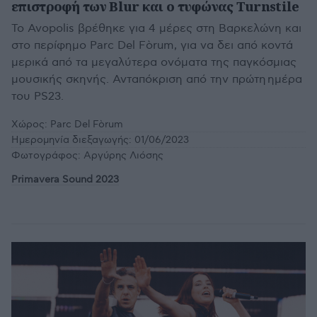
επιστροφή των Blur και ο τυφώνας Turnstile
Το Avopolis βρέθηκε για 4 μέρες στη Βαρκελώνη και
στο περίφημο Parc Del Fòrum, για να δει από κοντά
μερικά από τα μεγαλύτερα ονόματα της παγκόσμιας
μουσικής σκηνής. Ανταπόκριση από την πρώτη ημέρα
του PS23.
Χώρος:
Parc Del Fòrum
Ημερομηνία διεξαγωγής:
01/06/2023
Φωτογράφος:
Αργύρης Λιόσης
Primavera Sound 2023