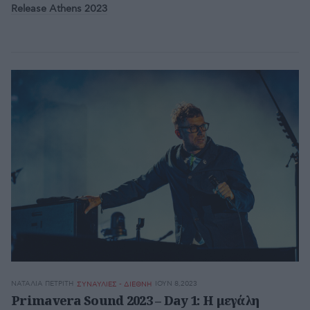
Release Athens 2023
ΝΑΤΑΛΊΑ ΠΕΤΡΊΤΗ
ΙΟΥΝ 8,2023
ΣΥΝΑΥΛΙΕΣ - ΔΙΕΘΝΗ
Primavera Sound 2023 – Day 1: Η μεγάλη