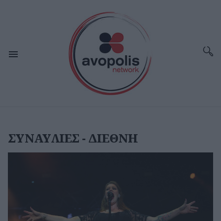
ΣΥΝΑΥΛΙΕΣ - ΔΙΕΘΝΗ