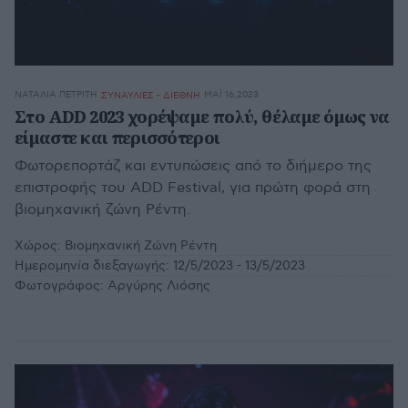
ΝΑΤΑΛΊΑ ΠΕΤΡΊΤΗ
ΜΆΙ 16,2023
ΣΥΝΑΥΛΙΕΣ - ΔΙΕΘΝΗ
Στο ADD 2023 χορέψαμε πολύ, θέλαμε όμως να
είμαστε και περισσότεροι
Φωτορεπορτάζ και εντυπώσεις από το διήμερο της
επιστροφής του ADD Festival, για πρώτη φορά στη
βιομηχανική ζώνη Ρέντη.
Χώρος:
Βιομηχανική Ζώνη Ρέντη
Ημερομηνία διεξαγωγής:
12/5/2023 - 13/5/2023
Φωτογράφος:
Αργύρης Λιόσης