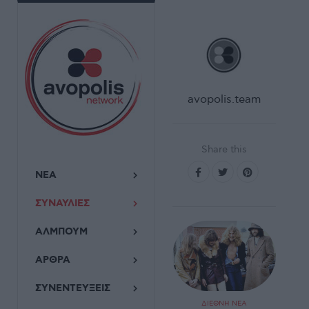
avopolis.team
Share this
ΝΕΑ
ΣΥΝΑΥΛΙΕΣ
ΑΛΜΠΟΥΜ
ΑΡΘΡΑ
ΣΥΝΕΝΤΕΥΞΕΙΣ
ΔΙΕΘΝΗ ΝΕΑ