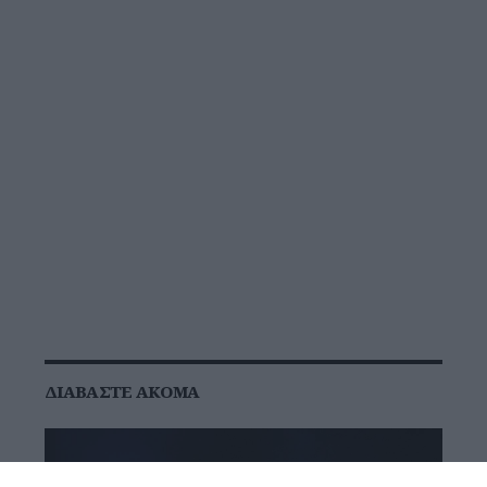
ΔΙΑΒΆΣΤΕ ΑΚΌΜΑ