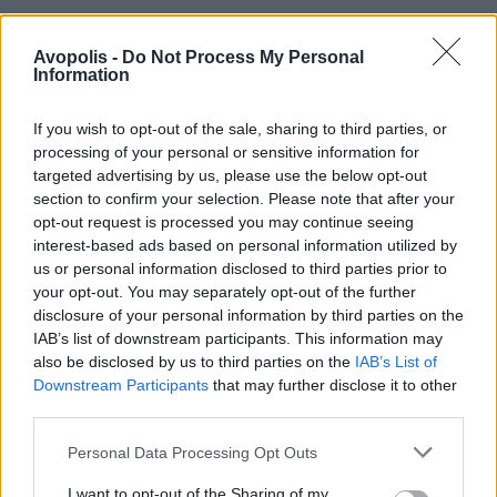
Avopolis -
Do Not Process My Personal
Information
If you wish to opt-out of the sale, sharing to third parties, or
processing of your personal or sensitive information for
targeted advertising by us, please use the below opt-out
section to confirm your selection. Please note that after your
opt-out request is processed you may continue seeing
interest-based ads based on personal information utilized by
us or personal information disclosed to third parties prior to
your opt-out. You may separately opt-out of the further
disclosure of your personal information by third parties on the
IAB’s list of downstream participants. This information may
also be disclosed by us to third parties on the
IAB’s List of
Downstream Participants
that may further disclose it to other
third parties.
Personal Data Processing Opt Outs
I want to opt-out of the Sharing of my