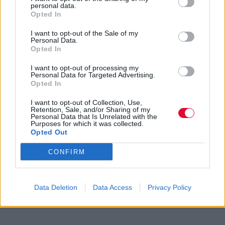
personal data.
Opted In
I want to opt-out of the Sale of my
Personal Data.
Opted In
I want to opt-out of processing my
Personal Data for Targeted Advertising.
Opted In
I want to opt-out of Collection, Use,
Retention, Sale, and/or Sharing of my
Personal Data that Is Unrelated with the
Purposes for which it was collected.
Opted Out
CONFIRM
Data Deletion
Data Access
Privacy Policy