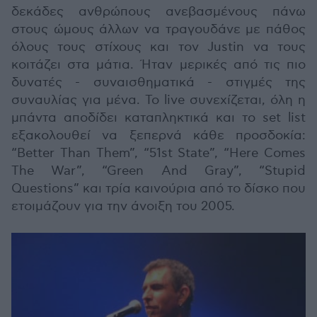
δεκάδες ανθρώπους ανεβασμένους πάνω
στους ώμους άλλων να τραγουδάνε με πάθος
όλους τους στίχους και τον Justin να τους
κοιτάζει στα μάτια. Ήταν μερικές από τις πιο
δυνατές - συναισθηματικά - στιγμές της
συναυλίας για μένα. Το live συνεχίζεται, όλη η
μπάντα αποδίδει καταπληκτικά και το set list
εξακολουθεί να ξεπερνά κάθε προσδοκία:
“Better Than Them”, “51st State”, “Here Comes
The War”, “Green And Gray”, “Stupid
Questions” και τρία καινούρια από το δίσκο που
ετοιμάζουν για την άνοιξη του 2005.