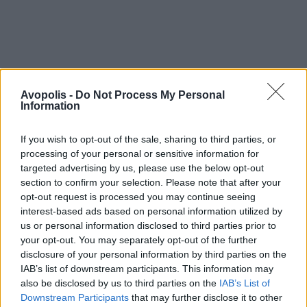
Avopolis -
Do Not Process My Personal
Information
If you wish to opt-out of the sale, sharing to third parties, or
processing of your personal or sensitive information for
targeted advertising by us, please use the below opt-out
section to confirm your selection. Please note that after your
opt-out request is processed you may continue seeing
interest-based ads based on personal information utilized by
us or personal information disclosed to third parties prior to
your opt-out. You may separately opt-out of the further
disclosure of your personal information by third parties on the
IAB’s list of downstream participants. This information may
also be disclosed by us to third parties on the
IAB’s List of
Downstream Participants
that may further disclose it to other