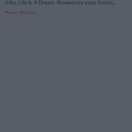
τίτλο: Life Is A Dream. Φυσικά και είναι Άντονι...
Μάκης Μηλάτος