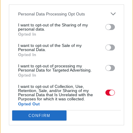
third parties.
Personal Data Processing Opt Outs
I want to opt-out of the Sharing of my
personal data.
Opted In
I want to opt-out of the Sale of my
Personal Data.
Opted In
I want to opt-out of processing my
Personal Data for Targeted Advertising.
Opted In
I want to opt-out of Collection, Use,
Retention, Sale, and/or Sharing of my
Personal Data that Is Unrelated with the
Purposes for which it was collected.
Opted Out
CONFIRM