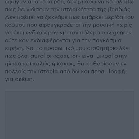
έφαγαν από τα κέρδη, δεν μπορώ να καταλάβω
πως θα νιώσουν την ιστορικότητα της βραδιάς.
Δεν πρέπει να ξεχνάμε πως υπάρχει μερίδα του
κόσμου που αφουγκράζεται την μουσική χωρίς
να έχει ενδιαφέρον για τον πόλεμο των genres,
ούτε καν ενδιαφέρονται για την παγκόσμια
ειρήνη. Και το προσωπικό μου αισθητήριο λέει
πως όλοι αυτοί οι «άσχετοι» είναι μικροί στην
ηλικία και καλώς ή κακώς, θα καθορίσουν εν
πολλοίς την ιστορία από δω και πέρα. Τροφή
για σκέψη.