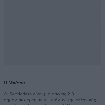
Η Μπάντα
Οι Septicflesh είναι μια από τις 2-3
σημαντικότερες metal μπάντες της ελληνικής