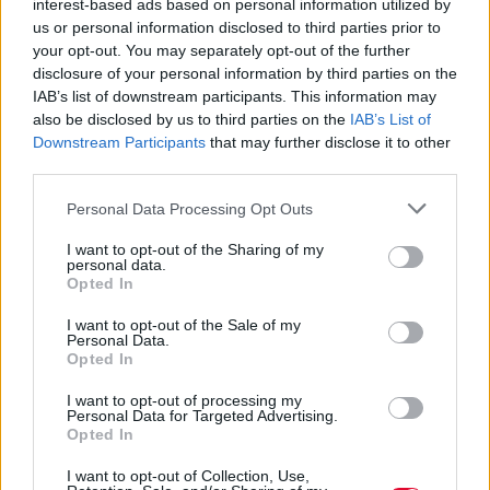
interest-based ads based on personal information utilized by
us or personal information disclosed to third parties prior to
your opt-out. You may separately opt-out of the further
disclosure of your personal information by third parties on the
IAB’s list of downstream participants. This information may
also be disclosed by us to third parties on the
IAB’s List of
Downstream Participants
that may further disclose it to other
third parties.
Personal Data Processing Opt Outs
I want to opt-out of the Sharing of my
personal data.
Opted In
I want to opt-out of the Sale of my
Personal Data.
Opted In
I want to opt-out of processing my
Personal Data for Targeted Advertising.
Opted In
I want to opt-out of Collection, Use,