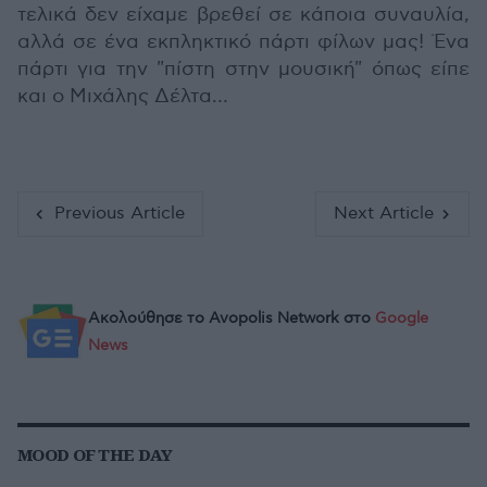
τελικά δεν είχαμε βρεθεί σε κάποια συναυλία,
αλλά σε ένα εκπληκτικό πάρτι φίλων μας! Ένα
πάρτι για την "πίστη στην μουσική" όπως είπε
και ο Μιχάλης Δέλτα…
Previous Article
Next Article
Ακολούθησε το Avopolis Network στο
Google
News
MOOD OF THE DAY