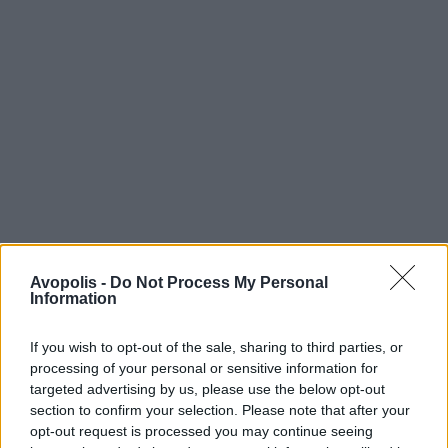
Avopolis -
Do Not Process My Personal
Information
If you wish to opt-out of the sale, sharing to third parties, or
processing of your personal or sensitive information for
targeted advertising by us, please use the below opt-out
section to confirm your selection. Please note that after your
opt-out request is processed you may continue seeing