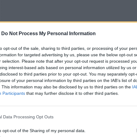
-
Do Not Process My Personal Information
to opt-out of the sale, sharing to third parties, or processing of your per
formation for targeted advertising by us, please use the below opt-out s
r selection. Please note that after your opt-out request is processed y
eing interest-based ads based on personal information utilized by us or
disclosed to third parties prior to your opt-out. You may separately opt-
losure of your personal information by third parties on the IAB’s list of
. This information may also be disclosed by us to third parties on the
IA
Participants
that may further disclose it to other third parties.
l Data Processing Opt Outs
o opt-out of the Sharing of my personal data.