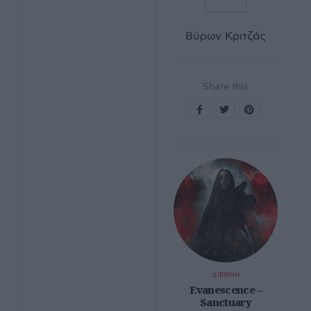
Βύρων Κριτζάς
Share this
ΔΙΕΘΝΗ
Evanescence –
Sanctuary