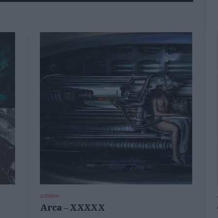
ΔΙΕΘΝΗ
Arca – XXXXX