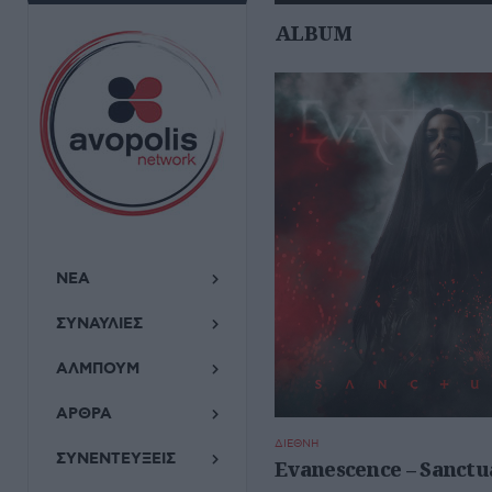
ALBUM
ΝΕΑ
ΣΥΝΑΥΛΙΕΣ
ΑΛΜΠΟΥΜ
ΑΡΘΡΑ
ΔΙΕΘΝΗ
ΣΥΝΕΝΤΕΥΞΕΙΣ
Evanescence – Sanctu