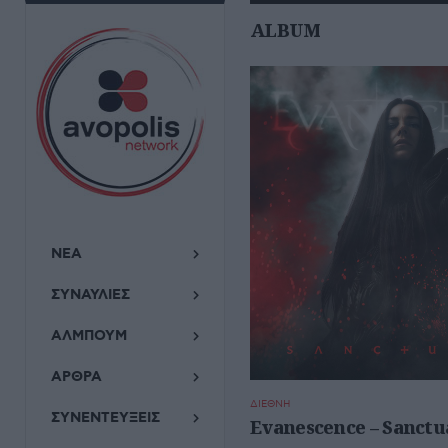
ALBUM
ΝΕΑ
ΣΥΝΑΥΛΙΕΣ
ΑΛΜΠΟΥΜ
ΑΡΘΡΑ
ΔΙΕΘΝΗ
ΣΥΝΕΝΤΕΥΞΕΙΣ
Evanescence – Sanctu