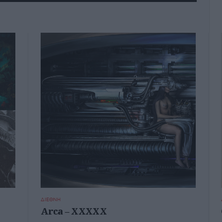
ΔΙΕΘΝΗ
Arca – XXXXX