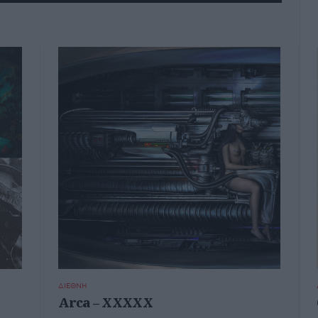
ΔΙΕΘΝΗ
Arca – XXXXX