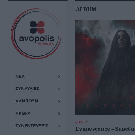
ALBUM
ΝΕΑ
ΣΥΝΑΥΛΙΕΣ
ΑΛΜΠΟΥΜ
ΑΡΘΡΑ
ΔΙΕΘΝΗ
ΣΥΝΕΝΤΕΥΞΕΙΣ
Evanescence – Sanctu