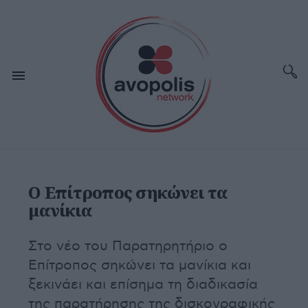
Ο Επίτροπος σηκώνει τα
μανίκια
Στο νέο του Παρατηρητήριο ο
Επίτροπος σηκώνει τα μανίκια και
ξεκινάει και επίσημα τη διαδικασία
της παρατήρησης της δισκογραφικής