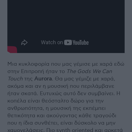
Μια κυκλοφορία που μας γέμισε με χαρά εδώ
στην Επιτροπή ήταν το
The Gods We Can
Touch
της
Aurora
. Θα μας γέμιζε με χαρά,
ακόμα και αν η μουσική που περιλάμβανε
ήταν σκατά. Ευτυχώς αυτό δεν συμβαίνει. Η
κοπέλα είναι θεόσταλτο δώρο για την
ανθρωπότητα, η μουσική της εκπέμπει
θετικότητα και ακούγοντας κάθε τραγούδι
που η ίδια συνθέτει, είναι δύσκολο να μην
χαμογελάσεις. Πιο synth oriented και αρκετά