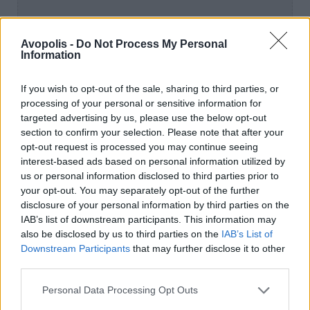
Avopolis -
Do Not Process My Personal
Information
If you wish to opt-out of the sale, sharing to third parties, or
processing of your personal or sensitive information for
targeted advertising by us, please use the below opt-out
section to confirm your selection. Please note that after your
opt-out request is processed you may continue seeing
interest-based ads based on personal information utilized by
us or personal information disclosed to third parties prior to
your opt-out. You may separately opt-out of the further
disclosure of your personal information by third parties on the
IAB’s list of downstream participants. This information may
also be disclosed by us to third parties on the
IAB’s List of
Downstream Participants
that may further disclose it to other
third parties.
Personal Data Processing Opt Outs