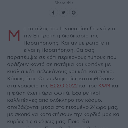
Share this
ε το τέλος του Ιανουαρίου ξεκινά για
Μ
την Επιτροπή η διαδικασία της
Παρατήρησης. Και αν με ρωτάτε τι
είναι η Παρατήρηση, θα σας
παραπέμψω σε κάτι περίεργους τύπους που
αράζουν κοντά σε ποτάμια και κοιτάνε με
κυάλια κάτι πελεκάνους και κάτι κοτσύφια.
Κάπως έτσι. Οι κυκλοφορίες καταφθάνουν
στα γραφεία της
ΕΣΣΟ 2022
και του
ΚΨΜ
και
η φάση έχει πάρει φωτιά. Εξαιρετικοί
καλλιτέχνες από ολόκληρο τον κόσμο,
στοιβάζονται μέσα στο πιεσμένο 24ωρο μας,
με σκοπό να κατακτήσουν την καρδιά μας και
κυρίως τις σκέψεις μας. Ποιοι θα