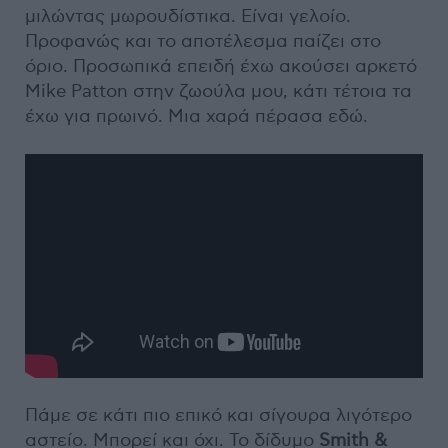
μιλώντας μωρουδίστικα. Είναι γελοίο.
Προφανώς και το αποτέλεσμα παίζει στο
όριο. Προσωπικά επειδή έχω ακούσει αρκετό
Mike Patton στην ζωούλα μου, κάτι τέτοια τα
έχω για πρωινό. Μια χαρά πέρασα εδώ.
Πάμε σε κάτι πιο επικό και σίγουρα λιγότερο
αστείο. Μπορεί και όχι. Το δίδυμο
Smith &