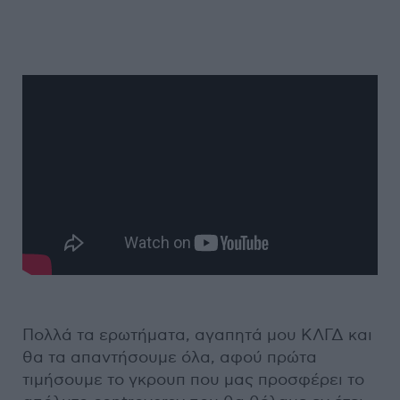
Πολλά τα ερωτήματα, αγαπητά μου ΚΛΓΔ και
θα τα απαντήσουμε όλα, αφού πρώτα
τιμήσουμε το γκρουπ που μας προσφέρει το