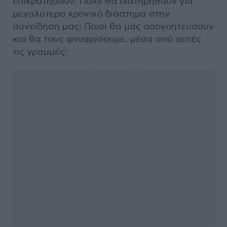
επικρατήσουν; Ποιοι θα διατηρηθούν για
μεγαλύτερο χρονικό διάστημα στην
συνείδηση μας; Ποιοι θα μας απογοητεύσουν
και θα τους φτυαρίσουμε, μέσα από αυτές
τις γραμμές;