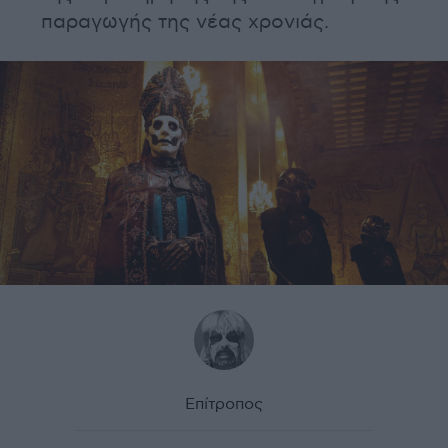
παραγωγής της νέας χρονιάς.
Επίτροπος