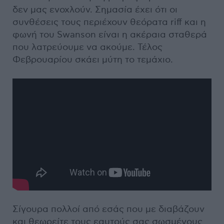
δεν μας ενοχλούν. Σημασία έχει ότι οι
συνθέσεις τους περιέχουν θεόρατα riff και η
φωνή του Swanson είναι η ακέραια σταθερά
που λατρεύουμε να ακούμε. Τέλος
Φεβρουαρίου σκάει μύτη το τεμάχιο.
Σίγουρα πολλοί από εσάς που με διαβάζουν
και θεωρείτε τους εαυτούς σας σωσμένους