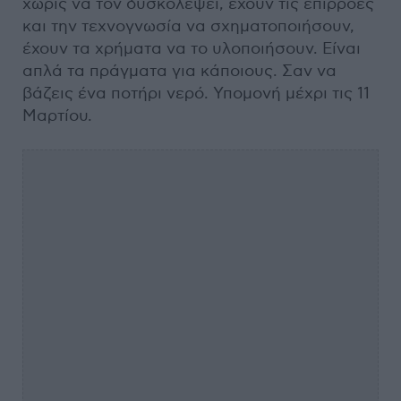
χωρίς να τον δυσκολέψει, έχουν τις επιρροές
και την τεχνογνωσία να σχηματοποιήσουν,
έχουν τα χρήματα να το υλοποιήσουν. Είναι
απλά τα πράγματα για κάποιους. Σαν να
βάζεις ένα ποτήρι νερό. Υπομονή μέχρι τις 11
Μαρτίου.