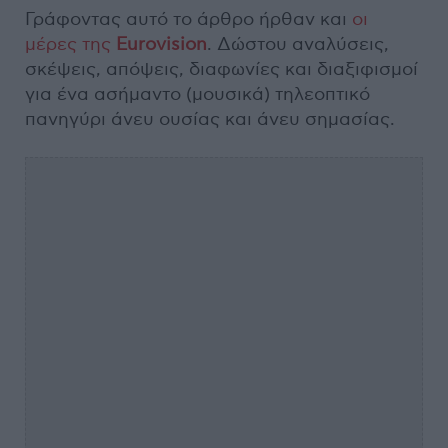
Γράφοντας αυτό το άρθρο ήρθαν και
οι
μέρες της
Eurovision
. Δώστου αναλύσεις,
σκέψεις, απόψεις, διαφωνίες και διαξιφισμοί
για ένα ασήμαντο (μουσικά) τηλεοπτικό
πανηγύρι άνευ ουσίας και άνευ σημασίας.