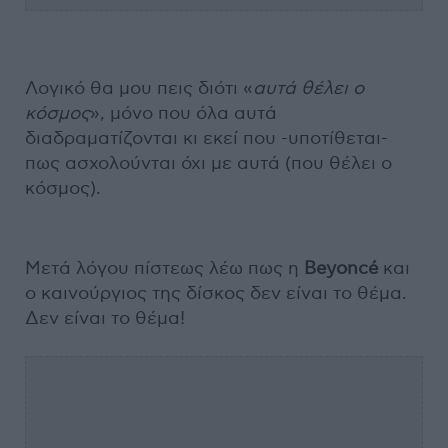
Λογικό θα μου πεις διότι «
αυτά θέλει ο
κόσμος
», μόνο που όλα αυτά
διαδραματίζονται κι εκεί που -υποτίθεται-
πως ασχολούνται όχι με αυτά (που θέλει ο
κόσμος).
Μετά λόγου πίστεως λέω πως η
Beyoncé
και
ο καινούργιος της δίσκος δεν είναι το θέμα.
Δεν είναι το θέμα!