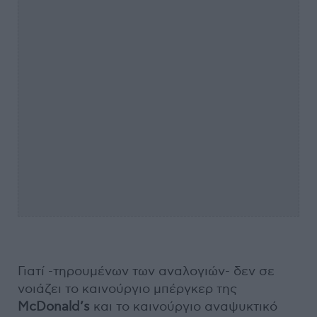
Γιατί -τηρουμένων των αναλογιών- δεν σε
νοιάζει το καινούργιο μπέργκερ της
McDonald’s
και το καινούργιο αναψυκτικό