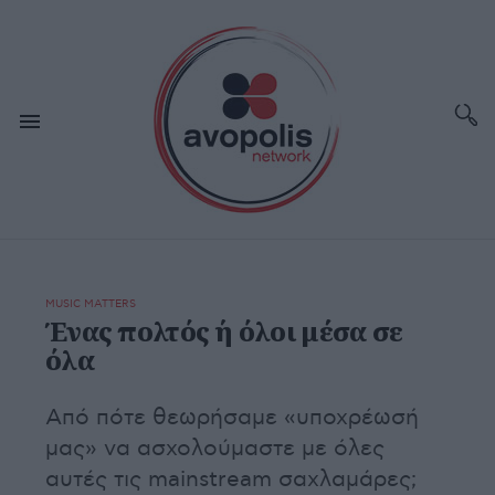
MUSIC MATTERS
Ένας πολτός ή όλοι μέσα σε
όλα
Από πότε θεωρήσαμε «υποχρέωσή
μας» να ασχολούμαστε με όλες
αυτές τις mainstream σαχλαμάρες;