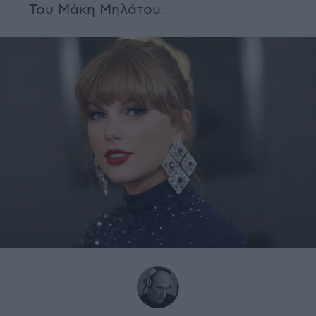
Του Μάκη Μηλάτου.