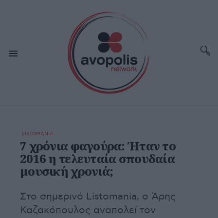
LISTOMANIA
7 χρόνια φαγούρα: Ήταν το
2016 η τελευταία σπουδαία
μουσική χρονιά;
Στο σημερινό Listomania, ο Άρης
Καζακόπουλος αναπολεί τον