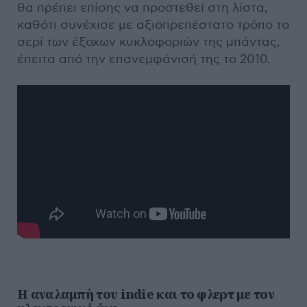
θα πρέπει επίσης να προστεθεί στη λίστα,
καθότι συνέχισε με αξιοπρεπέστατο τρόπο το
σερί των έξοχων κυκλοφοριών της μπάντας,
έπειτα από την επανεμφάνισή της το 2010.
Η αναλαμπή του indie και το φλερτ με τον