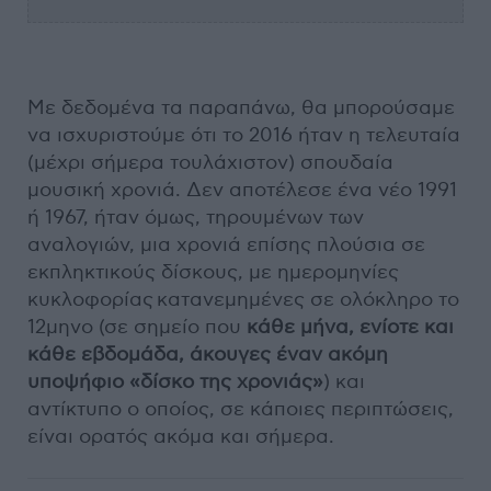
Με δεδομένα τα παραπάνω, θα μπορούσαμε
να ισχυριστούμε ότι το 2016 ήταν η τελευταία
(μέχρι σήμερα τουλάχιστον) σπουδαία
μουσική χρονιά. Δεν αποτέλεσε ένα νέο 1991
ή 1967, ήταν όμως, τηρουμένων των
αναλογιών, μια χρονιά επίσης πλούσια σε
εκπληκτικούς δίσκους, με ημερομηνίες
κυκλοφορίας κατανεμημένες σε ολόκληρο το
12μηνο (σε σημείο που
κάθε μήνα, ενίοτε και
κάθε εβδομάδα, άκουγες έναν ακόμη
υποψήφιο «δίσκο της χρονιάς»
) και
αντίκτυπο ο οποίος, σε κάποιες περιπτώσεις,
είναι ορατός ακόμα και σήμερα.