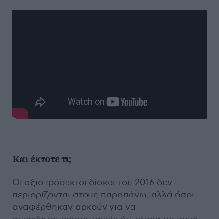
Και έκτοτε τι;
Οι αξιοπρόσεκτοι δίσκοι του 2016 δεν
περιορίζονται στους παραπάνω, αλλά όσοι
αναφέρθηκαν αρκούν για να