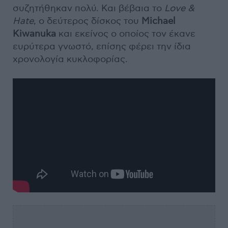
συζητήθηκαν πολύ. Και βέβαια το
Love
&
Hate
, ο δεύτερος δίσκος του
Michael
Kiwanuka
και εκείνος ο οποίος τον έκανε
ευρύτερα γνωστό, επίσης φέρει την ίδια
χρονολογία κυκλοφορίας.