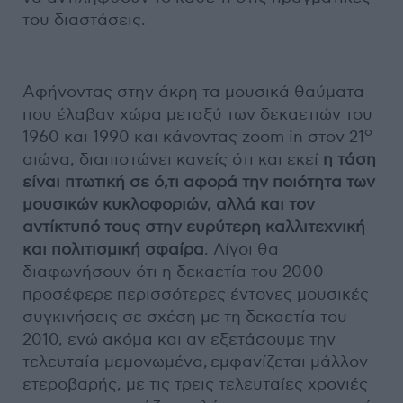
του διαστάσεις.
Αφήνοντας στην άκρη τα μουσικά θαύματα
που έλαβαν χώρα μεταξύ των δεκαετιών του
ο
1960 και 1990 και κάνοντας zoom in στον 21
αιώνα, διαπιστώνει κανείς ότι και εκεί
η τάση
είναι πτωτική σε ό,τι αφορά την ποιότητα των
μουσικών κυκλοφοριών, αλλά και τον
αντίκτυπό τους στην ευρύτερη καλλιτεχνική
και πολιτισμική σφαίρα
. Λίγοι θα
διαφωνήσουν ότι η δεκαετία του 2000
προσέφερε περισσότερες έντονες μουσικές
συγκινήσεις σε σχέση με τη δεκαετία του
2010, ενώ ακόμα και αν εξετάσουμε την
τελευταία μεμονωμένα, εμφανίζεται μάλλον
ετεροβαρής, με τις τρεις τελευταίες χρονιές