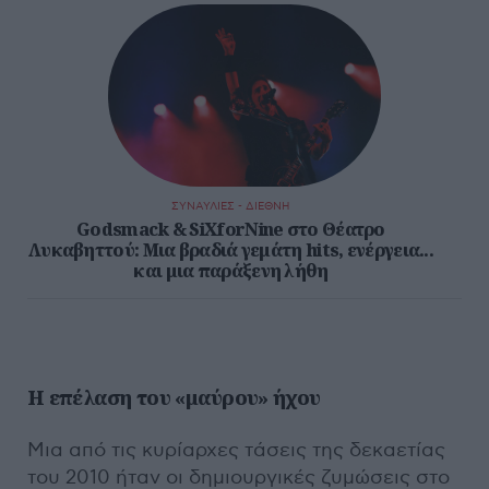
ΣΥΝΑΥΛΙΕΣ - ΔΙΕΘΝΗ
Godsmack & SiXforNine στο Θέατρο
Λυκαβηττού: Μια βραδιά γεμάτη hits, ενέργεια...
και μια παράξενη λήθη
Η επέλαση του «μαύρου» ήχου
Μια από τις κυρίαρχες τάσεις της δεκαετίας
του 2010 ήταν οι δημιουργικές ζυμώσεις στο