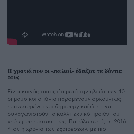
Η χρονιά που οι «παλιοί» έδειξαν τα δόντια
τους
Είναι κοινός τόπος ότι μετά την ηλικία των 40
οι μουσικοί σπάνια παραμένουν αρκούντως
εμπνευσμένοι και δημιουργικοί ώστε να
συναγωνιστούν το καλλιτεχνικό προϊόν του
νεότερου εαυτού τους. Παρόλα αυτά, το 2016
ήταν η χρονιά των εξαιρέσεων, με πιο