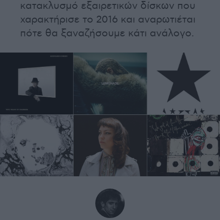
κατακλυσμό εξαιρετικών δίσκων που
χαρακτήρισε το 2016 και αναρωτιέται
πότε θα ξαναζήσουμε κάτι ανάλογο.