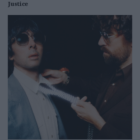
Justice