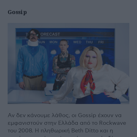
Gossip
Αν δεν κάνουμε λάθος, οι Gossip έχουν να
εμφανιστούν στην Ελλάδα από το Rockwave
του 2008. Η πληθωρική Beth Ditto και η