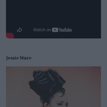
Jessie Ware