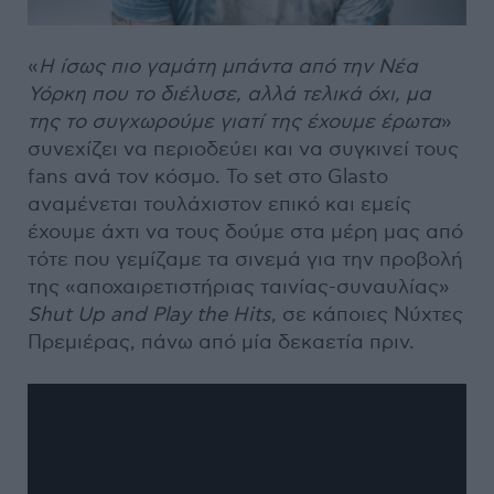
«
Η ίσως πιο γαμάτη μπάντα από την Νέα
Υόρκη που το διέλυσε, αλλά τελικά όχι, μα
της το συγχωρούμε γιατί της έχουμε έρωτα
»
συνεχίζει να περιοδεύει και να συγκινεί τους
fans ανά τον κόσμο. Το set στο Glasto
αναμένεται τουλάχιστον επικό και εμείς
έχουμε άχτι να τους δούμε στα μέρη μας από
τότε που γεμίζαμε τα σινεμά για την προβολή
της «αποχαιρετιστήριας ταινίας-συναυλίας»
Shut Up and Play the Hits
, σε κάποιες Νύχτες
Πρεμιέρας, πάνω από μία δεκαετία πριν.