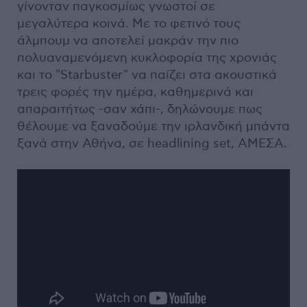
γίνονταν παγκοσμίως γνωστοί σε
μεγαλύτερα κοινά. Με το φετινό τους
άλμπουμ να αποτελεί μακράν την πιο
πολυαναμενόμενη κυκλοφορία της χρονιάς
και το "Starbuster" να παίζει στα ακουστικά
τρεις φορές την ημέρα, καθημερινά και
απαραιτήτως -σαν χάπι-, δηλώνουμε πως
θέλουμε να ξαναδούμε την ιρλανδική μπάντα
ξανά στην Αθήνα, σε headlining set, ΑΜΕΣΑ.