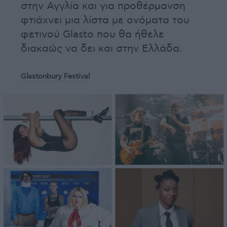
στην Αγγλία και για προθέρμανση
φτιάχνει μια λίστα με ονόματα του
φετινού Glasto που θα ήθελε
διακαώς να δει και στην Ελλάδα.
Glastonbury Festival