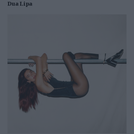
Dua Lipa