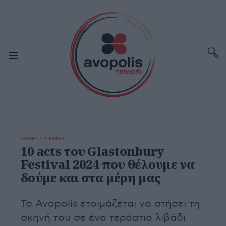
ΑΡΘΡΑ - ΔΙΕΘΝΗ
10 acts του Glastonbury
Festival 2024 που θέλουμε να
δούμε και στα μέρη μας
Το Avopolis ετοιμάζεται να στήσει τη
σκηνή του σε ένα τεράστιο λιβάδι