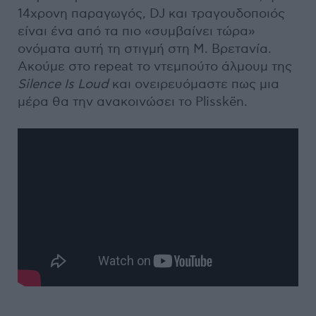
14χρονη παραγωγός, DJ και τραγουδοποιός
είναι ένα από τα πιο «συμβαίνει τώρα»
ονόματα αυτή τη στιγμή στη Μ. Βρετανία.
Ακούμε στο repeat το ντεμπούτο άλμουμ της
Silence Is Loud
και ονειρευόμαστε πως μια
μέρα θα την ανακοινώσει το Plisskën.