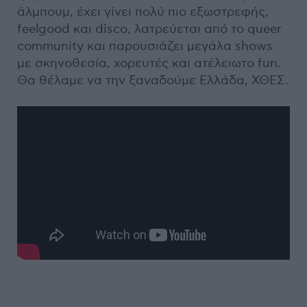
άλμπουμ, έχει γίνει πολύ πιο εξωστρεφής,
feelgood και disco, λατρεύεται από το queer
community και παρουσιάζει μεγάλα shows
με σκηνοθεσία, χορευτές και ατέλειωτο fun.
Θα θέλαμε να την ξαναδούμε Ελλάδα, ΧΘΕΣ.