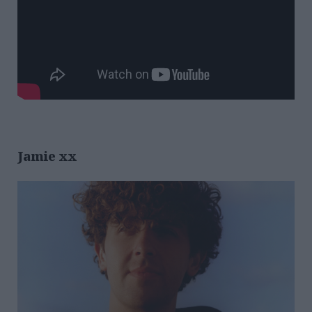
Jamie xx