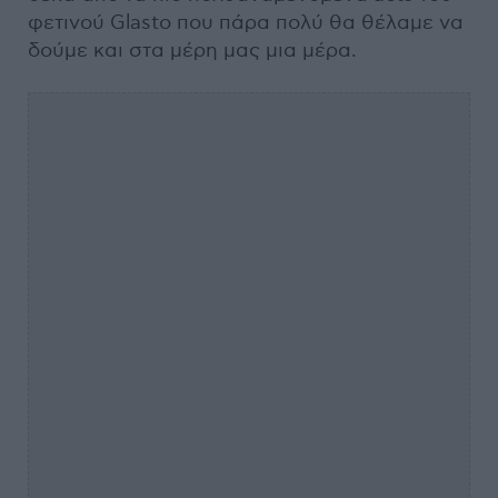
φετινού Glasto που πάρα πολύ θα θέλαμε να
δούμε και στα μέρη μας μια μέρα.