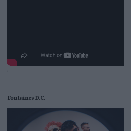
;
Fontaines D.C.