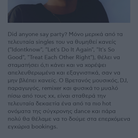
Did anyone say party? Μόνο μερικά από τα
τελευταία singles του να θυμηθεί κανείς
("Idontknow", "Let's Do It Again", "It's So
Good", "Treat Each Other Right"), θέλει να
σταματήσει ό,τι κάνει και να χορέψει
απελευθερωμένα και εξαγνιστικά, σαν να
μην βλέπει κανείς. O Βρετανός μουσικός, DJ,
παραγωγός, remixer και φυσικά το μυαλό
πίσω από τους xx, είναι σταθερά την
τελευταία δεκαετία ένα από τα πιο hot
ονόματα της σύγχρονης dance και πάρα
πολύ θα θέλαμε να το δούμε στα επερχόμενα
εγχώρια bookings.