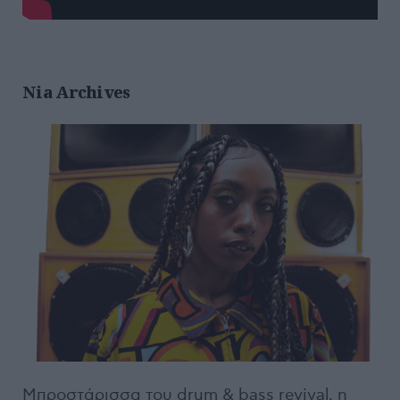
Nia Archives
Μπροστάρισσα του drum & bass revival, η