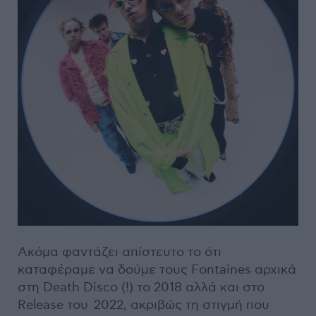
Ακόμα φαντάζει απίστευτο το ότι
καταφέραμε να δούμε τους Fontaines αρχικά
στη Death Disco (!) το 2018 αλλά και στο
Release του 2022, ακριβώς τη στιγμή που