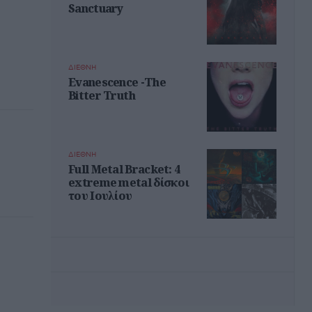
Sanctuary
ΔΙΕΘΝΗ
Evanescence -The
Bitter Truth
ΔΙΕΘΝΗ
Full Metal Bracket: 4
extreme metal δίσκοι
του Ιουλίου