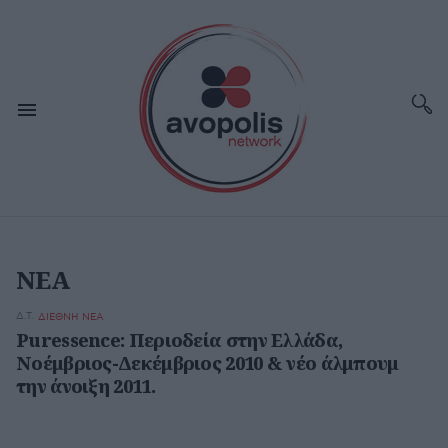
ΝΕΑ
Δ.Τ.
ΔΙΕΘΝΗ ΝΕΑ
Puressence: Περιοδεία στην Ελλάδα,
Νοέμβριος-Δεκέμβριος 2010 & νέο άλμπουμ
την άνοιξη 2011.