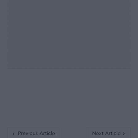
Previous Article
Next Article