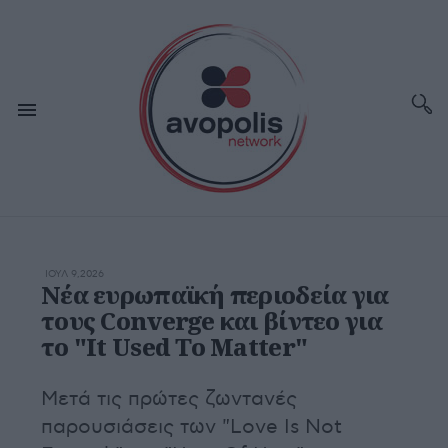
ΙΟΥΛ 9,2026
Νέα ευρωπαϊκή περιοδεία για
τους Converge και βίντεο για
το "It Used To Matter"
Μετά τις πρώτες ζωντανές
παρουσιάσεις των "Love Is Not