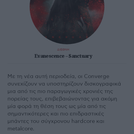
ΔΙΕΘΝΗ
Evanescence – Sanctuary
Με τη νέα αυτή περιοδεία, οι Converge
συνεχίζουν να υποστηρίζουν δισκογραφικά
μια από τις πιο παραγωγικές χρονιές της
πορείας τους, επιβεβαιώνοντας για ακόμη
μία φορά τη θέση τους ως μία από τις
σημαντικότερες και πιο επιδραστικές
μπάντες του σύγχρονου hardcore και
metalcore.