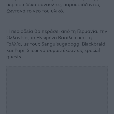
περίπου δέκα συναυλίες, παρουσιάζοντας
ζωντανά το νέο του υλικό.
Η περιοδεία θα περάσει από τη Γερμανία, την
Ολλανδία, το Ηνωμένο Βασίλειο και τη
Γαλλία, με τους Sanguisugabogg, Blackbraid
και Pupil Slicer να συμμετέχουν ως special
guests.