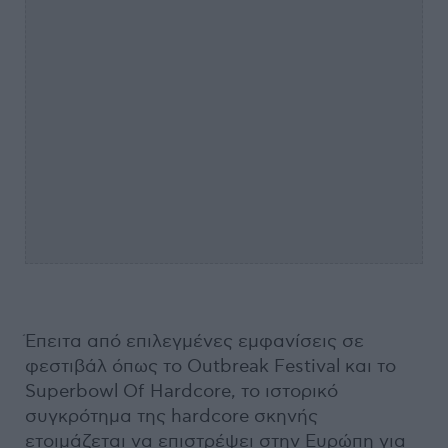
Έπειτα από επιλεγμένες εμφανίσεις σε
φεστιβάλ όπως το Outbreak Festival και το
Superbowl Of Hardcore, το ιστορικό
συγκρότημα της hardcore σκηνής
ετοιμάζεται να επιστρέψει στην Ευρώπη για