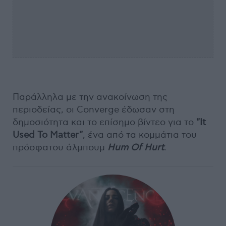
Παράλληλα με την ανακοίνωση της
περιοδείας, οι Converge έδωσαν στη
δημοσιότητα και το επίσημο βίντεο για το
"It
Used To Matter"
, ένα από τα κομμάτια του
πρόσφατου άλμπουμ
Hum Of Hurt
.