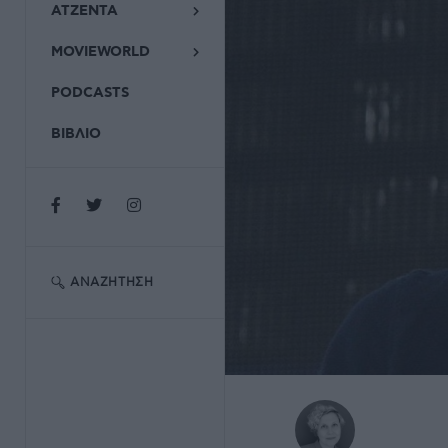
ΑΤΖΕΝΤΑ
MOVIEWORLD
PODCASTS
ΒΙΒΛΙΟ
ΑΝΑΖΉΤΗΣΗ