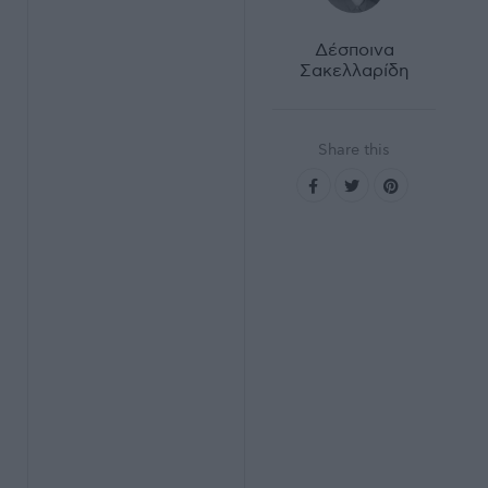
Δέσποινα
Σακελλαρίδη
Share this