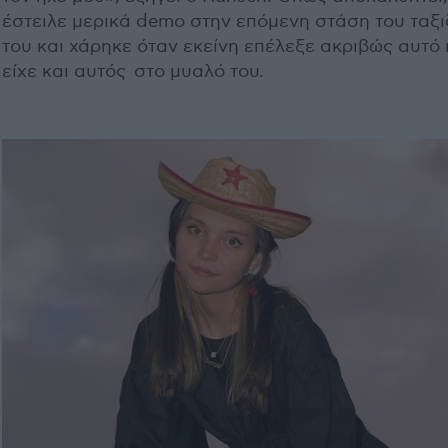
έστειλε μερικά demo στην επόμενη στάση του ταξι
του και χάρηκε όταν εκείνη επέλεξε ακριβώς αυτό
είχε και αυτός στο μυαλό του.