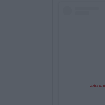
Δείτε αυτ