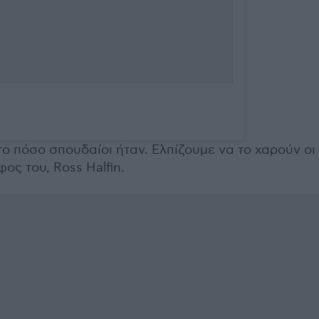
ο πόσο σπουδαίοι ήταν. Ελπίζουμε να το χαρούν οι
ος του, Ross Halfin.