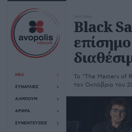
ΙΟΥΛ 7,2026
Black S
επίσημο
διαθέσιμ
ΝΕΑ
Το “The Masters of 
τον Οκτώβριο του 2
ΣΥΝΑΥΛΙΕΣ
ΑΛΜΠΟΥΜ
ΑΡΘΡΑ
ΣΥΝΕΝΤΕΥΞΕΙΣ