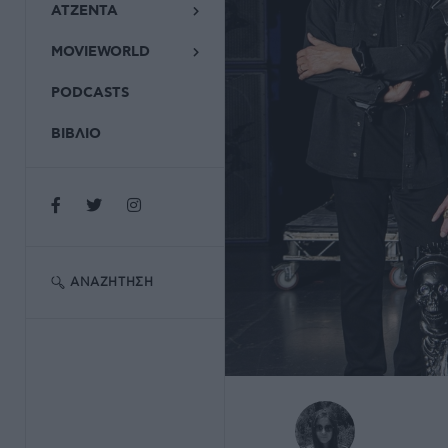
ΑΤΖΕΝΤΑ
MOVIEWORLD
PODCASTS
ΒΙΒΛΙΟ
ΑΝΑΖΉΤΗΣΗ