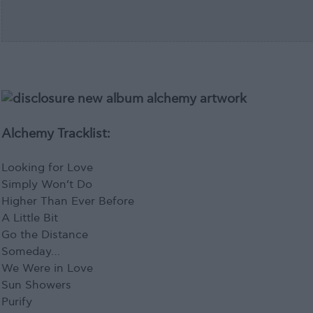
Alchemy Tracklist:
Looking for Love
Simply Won’t Do
Higher Than Ever Before
A Little Bit
Go the Distance
Someday…
We Were in Love
Sun Showers
Purify