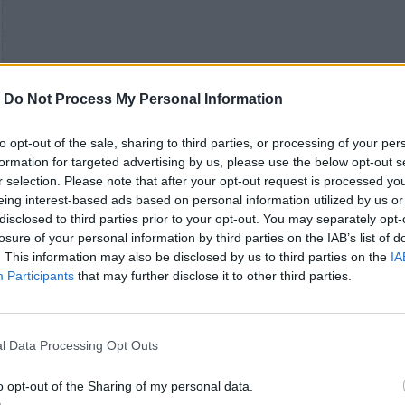
-
Do Not Process My Personal Information
to opt-out of the sale, sharing to third parties, or processing of your per
formation for targeted advertising by us, please use the below opt-out s
r selection. Please note that after your opt-out request is processed y
eing interest-based ads based on personal information utilized by us or
disclosed to third parties prior to your opt-out. You may separately opt-
losure of your personal information by third parties on the IAB’s list of
. This information may also be disclosed by us to third parties on the
IA
Participants
that may further disclose it to other third parties.
l Data Processing Opt Outs
o opt-out of the Sharing of my personal data.