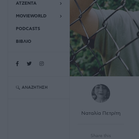
ΑΤΖΕΝΤΑ
MOVIEWORLD
PODCASTS
ΒΙΒΛΙΟ
ΑΝΑΖΉΤΗΣΗ
Ναταλία Πετρίτη
Share this