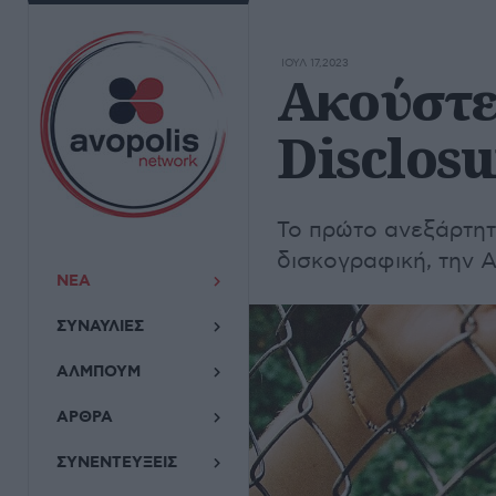
ΙΟΥΛ 17,2023
Ακούστε 
Disclosu
Το πρώτο ανεξάρτητ
δισκογραφική, την A
ΝΕΑ
ΣΥΝΑΥΛΙΕΣ
ΑΛΜΠΟΥΜ
ΑΡΘΡΑ
ΣΥΝΕΝΤΕΥΞΕΙΣ