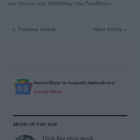
τον Ιούλιο στο Wembley του Λονδίνου.
Previous Article
Next Article
Ακολούθησε το Avopolis Network στο
Google News
MOOD OF THE DAY
Ποτέ δεν είναι αργά,