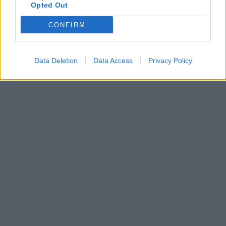
Opted Out
CONFIRM
Data Deletion
Data Access
Privacy Policy