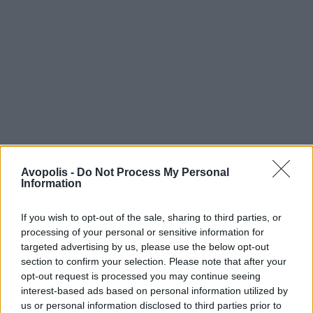
Avopolis -
Do Not Process My Personal
Information
If you wish to opt-out of the sale, sharing to third parties, or
processing of your personal or sensitive information for
targeted advertising by us, please use the below opt-out
section to confirm your selection. Please note that after your
opt-out request is processed you may continue seeing
interest-based ads based on personal information utilized by
us or personal information disclosed to third parties prior to