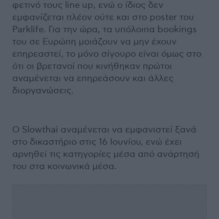
φετινό τους line up, ενώ ο ίδιος δεν
εμφανίζεται πλέον ούτε και στο poster του
Parklife. Για την ώρα, τα υπόλοιπα bookings
του σε Ευρώπη μοιάζουν να μην έχουν
επηρεαστεί, το μόνο σίγουρο είναι όμως στο
ότι οι βρετανοί που κινήθηκαν πρώτοι
αναμένεται να επηρεάσουν και άλλες
διοργανώσεις.
Ο Slowthai αναμένεται να εμφανιστεί ξανά
στο δικαστήριο στις 16 Ιουνίου, ενώ έχει
αρνηθεί τις κατηγορίες μέσα από ανάρτησή
του στα κοινωνικά μέσα.