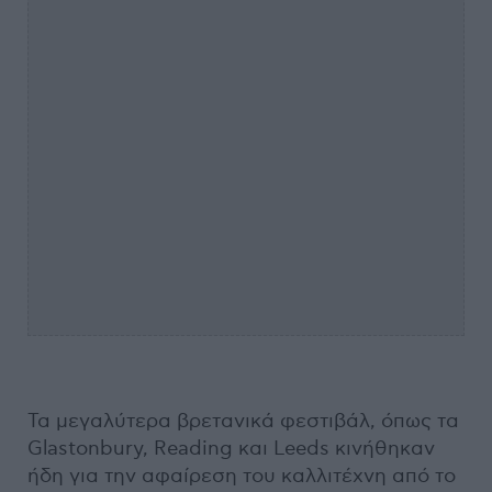
Τα μεγαλύτερα βρετανικά φεστιβάλ, όπως τα
Glastonbury, Reading και Leeds κινήθηκαν
ήδη για την αφαίρεση του καλλιτέχνη από το