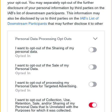
your opt-out. You may separately opt-out of the further
disclosure of your personal information by third parties on the
IAB’s list of downstream participants. This information may
also be disclosed by us to third parties on the
IAB’s List of
Downstream Participants
that may further disclose it to other
third parties.
Personal Data Processing Opt Outs
I want to opt-out of the Sharing of my
personal data.
Opted In
I want to opt-out of the Sale of my
Personal Data.
Opted In
I want to opt-out of processing my
Personal Data for Targeted Advertising.
Opted In
I want to opt-out of Collection, Use,
Retention, Sale, and/or Sharing of my
Personal Data that Is Unrelated with the
Purposes for which it was collected.