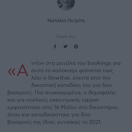
Ναταλία Πετρίτη
Share this
ντίο» στα μεγάλα του bookings για
«Α
αυτό το καλοκαίρι φαίνεται πως
λέει ο Slowthai, έπειτα από την
δικαστική καταδίκη του για δύο
βιασμούς. Πιο συγκεκριμένα, ο δημοφιλής
και για πολλούς εκκεντρικός rapper
εμφανίστηκε στις 16 Μαΐου στο δικαστήριο,
όπου και καταδικάστηκε για δύο
βιασμούς της ίδιας γυναίκας το 2021.