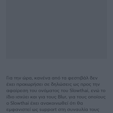
Για την ώρα, κανένα από τα φεστιβάλ δεν
έχει προχωρήσει σε δηλώσεις ως προς την
αφαίρεση του ονόματος του Slowthai, ενώ το
ίδιο ισχύει και για τους Blur, για τους οποίους
ο Slowthai έχει ανακοινωθεί ότι θα
εμφανιστεί ως support στη συναυλία τους