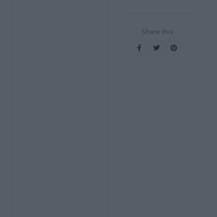
Share this