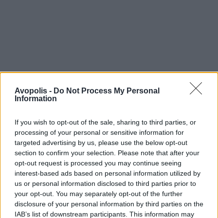
Avopolis -
Do Not Process My Personal
Information
If you wish to opt-out of the sale, sharing to third parties, or
processing of your personal or sensitive information for
targeted advertising by us, please use the below opt-out
section to confirm your selection. Please note that after your
opt-out request is processed you may continue seeing
interest-based ads based on personal information utilized by
us or personal information disclosed to third parties prior to
your opt-out. You may separately opt-out of the further
disclosure of your personal information by third parties on the
IAB’s list of downstream participants. This information may