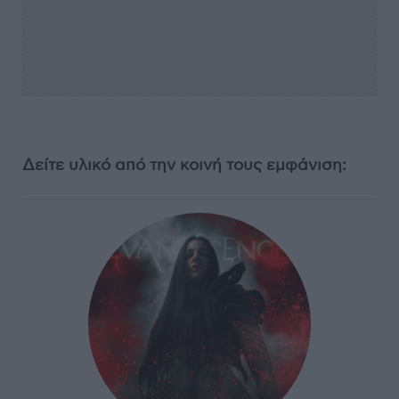
Δείτε υλικό από την κοινή τους εμφάνιση: