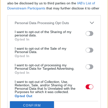
also be disclosed by us to third parties on the
IAB’s List of
Downstream Participants
that may further disclose it to other
third parties.
Personal Data Processing Opt Outs
I want to opt-out of the Sharing of my
personal data.
Opted In
I want to opt-out of the Sale of my
Personal Data.
Opted In
I want to opt-out of processing my
Personal Data for Targeted Advertising.
Opted In
I want to opt-out of Collection, Use,
Retention, Sale, and/or Sharing of my
Personal Data that Is Unrelated with the
Purposes for which it was collected.
Opted Out
CONFIRM