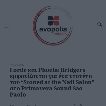
ΝΟΕ 8,2022
Lorde και Phoebe Bridgers
εμφανίζονται για ένα ντουέτο
του “Stoned at the Nail Salon”
στο Primavera Sound Sāo
Paolo