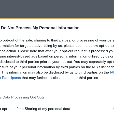
-
Do Not Process My Personal Information
to opt-out of the sale, sharing to third parties, or processing of your per
formation for targeted advertising by us, please use the below opt-out s
r selection. Please note that after your opt-out request is processed y
eing interest-based ads based on personal information utilized by us or
disclosed to third parties prior to your opt-out. You may separately opt-
losure of your personal information by third parties on the IAB’s list of
. This information may also be disclosed by us to third parties on the
IA
Participants
that may further disclose it to other third parties.
l Data Processing Opt Outs
o opt-out of the Sharing of my personal data.