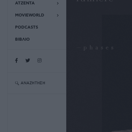
ΑΤΖΕΝΤΑ
MOVIEWORLD
PODCASTS
ΒΙΒΛΙΟ
ΑΝΑΖΉΤΗΣΗ