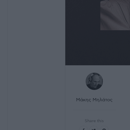
Μάκης Μηλάτος
Share this