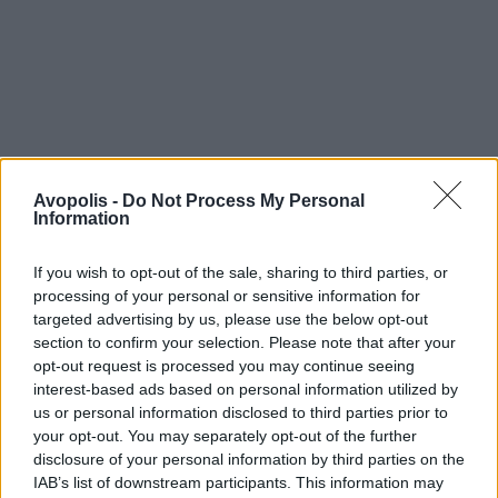
Avopolis -
Do Not Process My Personal
Information
If you wish to opt-out of the sale, sharing to third parties, or
processing of your personal or sensitive information for
targeted advertising by us, please use the below opt-out
section to confirm your selection. Please note that after your
opt-out request is processed you may continue seeing
interest-based ads based on personal information utilized by
us or personal information disclosed to third parties prior to
your opt-out. You may separately opt-out of the further
disclosure of your personal information by third parties on the
IAB’s list of downstream participants. This information may