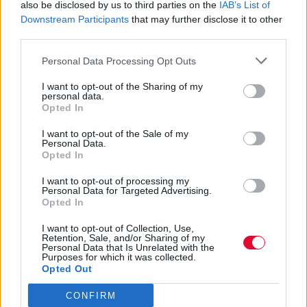
also be disclosed by us to third parties on the
IAB’s List of
Downstream Participants
that may further disclose it to other
third parties.
Personal Data Processing Opt Outs
I want to opt-out of the Sharing of my
personal data.
Opted In
I want to opt-out of the Sale of my
Personal Data.
Opted In
I want to opt-out of processing my
Personal Data for Targeted Advertising.
Opted In
I want to opt-out of Collection, Use,
Retention, Sale, and/or Sharing of my
Personal Data that Is Unrelated with the
Purposes for which it was collected.
Opted Out
CONFIRM