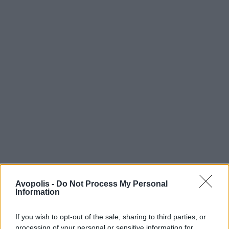
Avopolis -
Do Not Process My Personal
Information
If you wish to opt-out of the sale, sharing to third parties, or
processing of your personal or sensitive information for