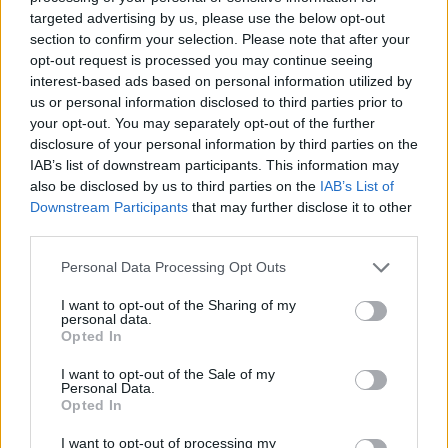
targeted advertising by us, please use the below opt-out
section to confirm your selection. Please note that after your
opt-out request is processed you may continue seeing
interest-based ads based on personal information utilized by
us or personal information disclosed to third parties prior to
your opt-out. You may separately opt-out of the further
disclosure of your personal information by third parties on the
IAB’s list of downstream participants. This information may
also be disclosed by us to third parties on the
IAB’s List of
Downstream Participants
that may further disclose it to other
third parties.
Personal Data Processing Opt Outs
I want to opt-out of the Sharing of my
personal data.
Opted In
I want to opt-out of the Sale of my
Personal Data.
Opted In
I want to opt-out of processing my