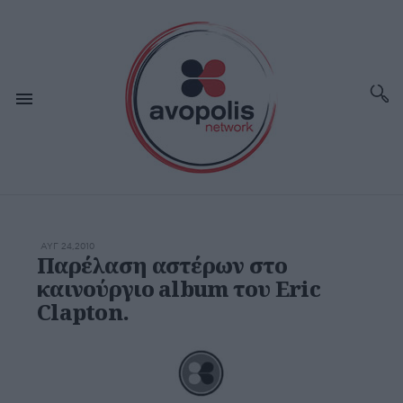
ΑΥΓ 24,2010
Παρέλαση αστέρων στο
καινούργιο album του Eric
Clapton.