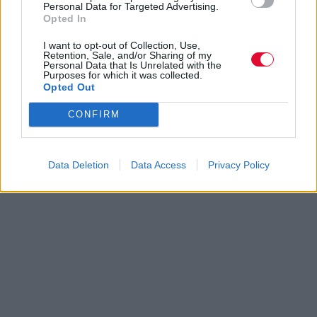
Personal Data for Targeted Advertising.
Opted In
I want to opt-out of Collection, Use,
Retention, Sale, and/or Sharing of my
Personal Data that Is Unrelated with the
Purposes for which it was collected.
Opted Out
CONFIRM
Data Deletion
Data Access
Privacy Policy