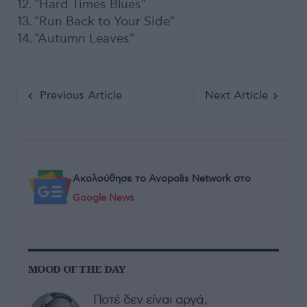
12. "Hard Times Blues"
13. "Run Back to Your Side"
14. "Autumn Leaves"
Previous Article
Next Article
Ακολούθησε το Avopolis Network στο
Google News
MOOD OF THE DAY
Ποτέ δεν είναι αργά,