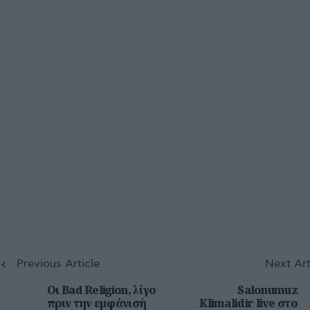
Previous Article
Next Art
Οι Bad Religion, λίγο
Salonumuz
πριν την εμφάνισή
Klimalidir live στο