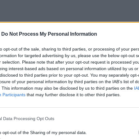
-
Do Not Process My Personal Information
to opt-out of the sale, sharing to third parties, or processing of your per
formation for targeted advertising by us, please use the below opt-out s
r selection. Please note that after your opt-out request is processed y
eing interest-based ads based on personal information utilized by us or
disclosed to third parties prior to your opt-out. You may separately opt-
losure of your personal information by third parties on the IAB’s list of
. This information may also be disclosed by us to third parties on the
IA
Participants
that may further disclose it to other third parties.
l Data Processing Opt Outs
o opt-out of the Sharing of my personal data.