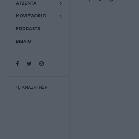
ΑΤΖΕΝΤΑ
MOVIEWORLD
PODCASTS
ΒΙΒΛΙΟ
ΑΝΑΖΉΤΗΣΗ