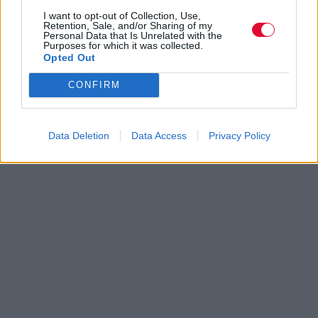
I want to opt-out of Collection, Use,
Retention, Sale, and/or Sharing of my
Personal Data that Is Unrelated with the
Purposes for which it was collected.
Opted Out
CONFIRM
Data Deletion
Data Access
Privacy Policy