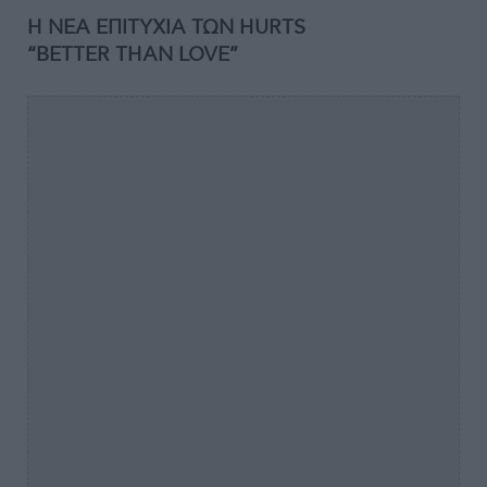
Η ΝΕΑ ΕΠΙΤΥΧΙΑ ΤΩΝ HURTS
“BETTER THAN LOVE”