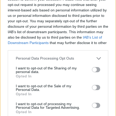
opt-out request is processed you may continue seeing
interest-based ads based on personal information utilized by
us or personal information disclosed to third parties prior to
your opt-out. You may separately opt-out of the further
disclosure of your personal information by third parties on the
IAB’s list of downstream participants. This information may
also be disclosed by us to third parties on the
IAB’s List of
Downstream Participants
that may further disclose it to other
third parties.
Personal Data Processing Opt Outs
I want to opt-out of the Sharing of my
personal data.
Opted In
I want to opt-out of the Sale of my
Personal Data.
Opted In
I want to opt-out of processing my
Personal Data for Targeted Advertising.
Opted In