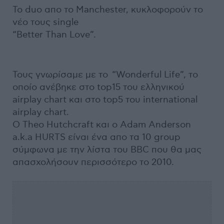
Το duo απο το Manchester, κυκλοφορούν το
νέο τους single
“Better Than Love”.
Τους γνωρίσαμε με το “Wonderful Life”, το
οποίο ανέβηκε στο top15 του ελληνικού
airplay chart και στο top5 του international
airplay chart.
Ο Theo Hutchcraft και ο Adam Anderson
a.k.a HURTS είναι ένα απο τα 10 group
σύμφωνα με την λίστα του BBC που θα μας
απασχολήσουν περισσότερο το 2010.