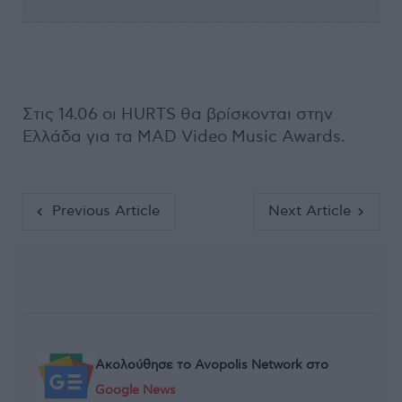
Στις 14.06 οι HURTS θα βρίσκονται στην
Ελλάδα για τα MAD Video Music Awards.
Previous Article
Next Article
Ακολούθησε το Avopolis Network στο
Google News