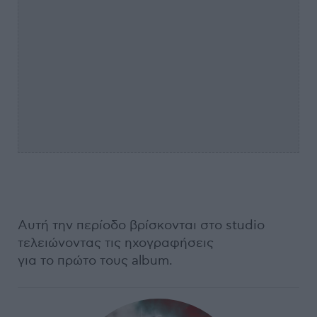
Αυτή την περίοδο βρίσκονται στο studio
τελειώνοντας τις ηχογραφήσεις
για το πρώτο τους album.