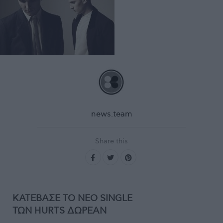
news.team
Share this
ΚΑΤΕΒΑΣΕ ΤΟ ΝΕΟ SINGLE
ΤΩΝ HURTS ΔΩΡΕΑΝ