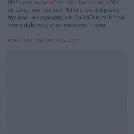
Μπές στο
www.informationhurts.com
μάθε
τα τελευταία νέα των HURTS, συμπλήρωσε
την φόρμα εγγραφής και θα λάβεις το brand
new single τους στον υπολογιστή σου.
www.informationhurts.com